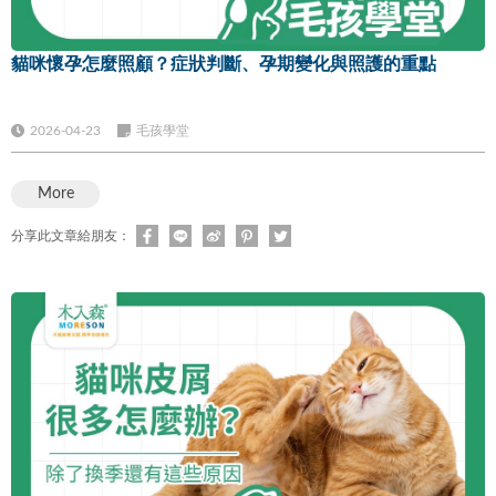
貓咪懷孕怎麼照顧？症狀判斷、孕期變化與照護的重點
2026-04-23
毛孩學堂
More
分享此文章給朋友：