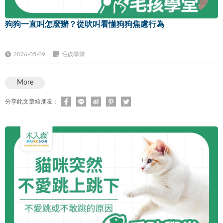
狗狗一直叫怎麼辦？從吠叫看懂狗狗焦慮行為
2026-05-09
毛孩學堂
More
分享此文章給朋友：