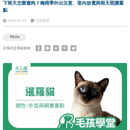
下雨天怎麼遛狗？梅雨季外出注意、室內放電與雨天照護重
點
2026-05-29
毛孩學堂
More
分享此文章給朋友：