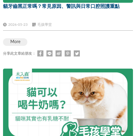
貓牙齒黑正常嗎？常見原因、警訊與日常口腔照護重點
2026-05-23
毛孩學堂
More
分享此文章給朋友：