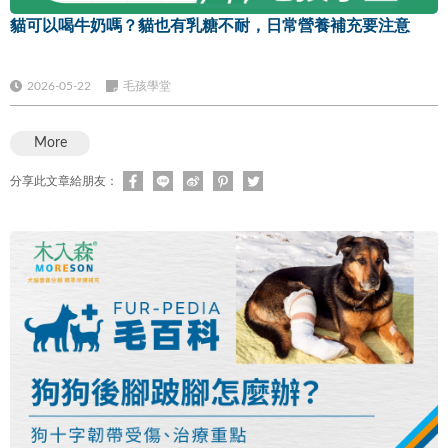
貓可以喝牛奶嗎？貓也有乳糖不耐，日常營養補充要注意
2026-05-22
毛孩學堂
More
分享此文章給朋友：