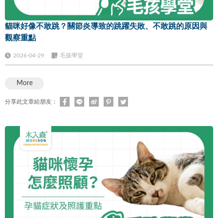
貓咪好像不敢跳？關節炎導致的跳躍失敗、不敢跳的原因與
觀察重點
2026-04-29
毛孩學堂
More
分享此文章給朋友：