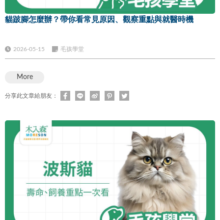
貓跛腳怎麼辦？帶你看常見原因、觀察重點與就醫時機
2026-05-15
毛孩學堂
More
分享此文章給朋友：