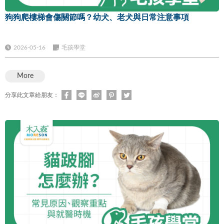
狗狗爬樓梯會傷關節嗎？幼犬、老犬與日常注意事項
2026-05-16
毛孩學堂
More
分享此文章給朋友：