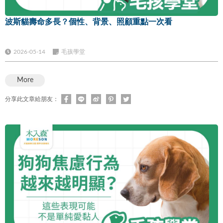
波斯貓壽命多長？個性、背景、照顧重點一次看
2026-05-14
毛孩學堂
More
分享此文章給朋友：