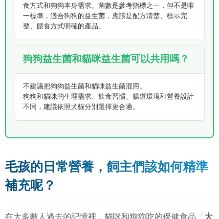
食方式和狗狗本身需求。菌數是參考指標之一，但不是唯
一標準，適合狗狗的益生菌，應該是配方清楚、標示完
整、餵食方式明確的產品。
狗狗益生菌和貓咪益生菌可以共用嗎？
不建議把狗狗益生菌和貓咪益生菌混用。
狗狗和貓咪的生理需求、飲食習慣、腸道環境和營養設計
不同，建議依照犬貓分別選擇更合適。
毛孩的日常營養，飼主們該如何精準
補充呢？
在大多數人過去的記憶裡，貓咪和狗狗吃的保健食品「
大