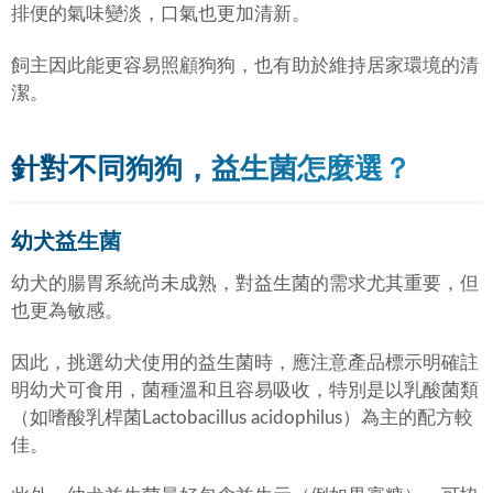
排便的氣味變淡，口氣也更加清新。
飼主因此能更容易照顧狗狗，也有助於維持居家環境的清
潔。
針對不同狗狗，益生菌怎麼選？
幼犬益生菌
幼犬的腸胃系統尚未成熟，對益生菌的需求尤其重要，但
也更為敏感。
因此，挑選幼犬使用的益生菌時，應注意產品標示明確註
明幼犬可食用，菌種溫和且容易吸收，特別是以乳酸菌類
（如嗜酸乳桿菌Lactobacillus acidophilus）為主的配方較
佳。