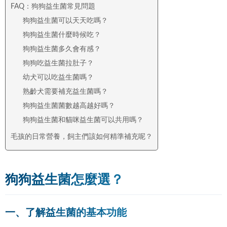
FAQ：狗狗益生菌常見問題
狗狗益生菌可以天天吃嗎？
狗狗益生菌什麼時候吃？
狗狗益生菌多久會有感？
狗狗吃益生菌拉肚子？
幼犬可以吃益生菌嗎？
熟齡犬需要補充益生菌嗎？
狗狗益生菌菌數越高越好嗎？
狗狗益生菌和貓咪益生菌可以共用嗎？
毛孩的日常營養，飼主們該如何精準補充呢？
狗狗益生菌怎麼選？
一、了解益生菌的基本功能