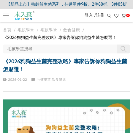
【新品上市】熟齡益生菌系列，任選單件9折、2件88折、3件85折
登入 /註冊
0
首頁
毛孩學堂
毛孩學堂
飲食健康
《2026狗狗益生菌完整攻略》專家告訴你狗狗益生菌怎麼選！
《2026狗狗益生菌完整攻略》專家告訴你狗狗益生菌
怎麼選！
2026-01-22
毛孩學堂,飲食健康