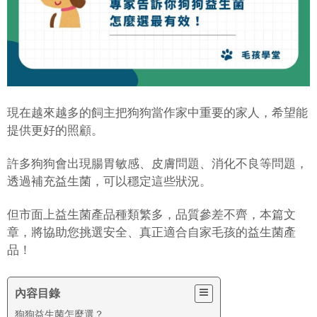
現在越來越多的飼主把狗狗當作家中重要的家人，希望能
提供更好的照顧。
許多狗狗會出現腸胃敏感、皮膚問題、消化不良等問題，
透過補充益生菌，可以穩定這些狀況。
但市面上益生菌產品種類繁多，品質參差不齊，本篇文
章，將協助您挑選安全、真正適合自家毛孩的益生菌產
品！
內容目錄
狗狗益生菌怎麼選？