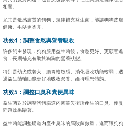
相關。
尤其是敏感膚質的狗狗，規律補充益生菌，能讓狗狗皮膚
健康、毛髮更柔亮。
功效4：調整食慾與營養吸收
許多飼主發現，狗狗服用益生菌後，食慾更好、更願意進
食，長期補充有助於狗狗的營養狀態。
特別是幼犬或老犬，腸胃較敏感、消化吸收功能較弱，透
過益生菌輔助能更好地吸收營養、維持理想體態。
功效5：調整口臭和糞便異味
益生菌對於調整狗狗腸道內菌叢失衡所產生的口臭、便臭
問題效果顯著。
益生菌能調整腸道內產生臭味的腐敗菌數量，進而讓狗狗