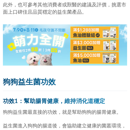
此外，也可參考其他消費者或獸醫的建議及評價，挑選市
面上口碑佳且品質穩定的益生菌產品。
狗狗益生菌功效
功效1：幫助腸胃健康，維持消化道穩定
狗狗益生菌最直接的功效，就是幫助狗狗的腸胃健康。
益生菌進入狗狗的腸道後，會協助建立健康的菌叢環境，