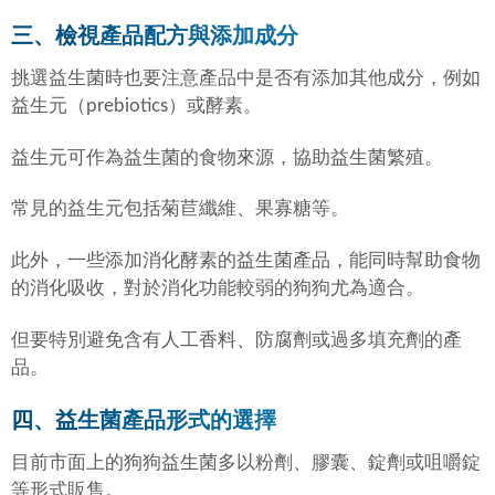
三、檢視產品配方與添加成分
挑選益生菌時也要注意產品中是否有添加其他成分，例如
益生元（prebiotics）或酵素。
益生元可作為益生菌的食物來源，協助益生菌繁殖。
常見的益生元包括菊苣纖維、果寡糖等。
此外，一些添加消化酵素的益生菌產品，能同時幫助食物
的消化吸收，對於消化功能較弱的狗狗尤為適合。
但要特別避免含有人工香料、防腐劑或過多填充劑的產
品。
四、益生菌產品形式的選擇
目前市面上的狗狗益生菌多以粉劑、膠囊、錠劑或咀嚼錠
等形式販售。