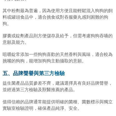
其中粉劑最為普遍，因為使用方便且能輕鬆混入狗狗的飼
料或罐頭食品中，適合挑食或對吞服藥丸感到困難的狗
狗。
膠囊或錠劑產品則方便儲存及給予，但需考慮狗狗吞嚥的
意願及能力。
咀嚼錠常添加一些狗狗喜歡的天然香料與風味，適合較為
挑嘴的狗狗，能增加狗狗主動攝取的意願。
五、品牌聲譽與第三方檢驗
益生菌產品品質參差不齊，建議選擇具有良好品牌聲譽，
並經過第三方檢驗及獸醫推薦的產品。
值得信賴的品牌通常能提供明確的菌種、菌數標示與獨立
實驗室檢驗證明，確保產品純淨、安全。