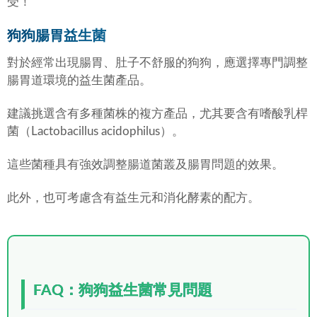
受！
狗狗腸胃益生菌
對於經常出現腸胃、肚子不舒服的狗狗，應選擇專門調整
腸胃道環境的益生菌產品。
建議挑選含有多種菌株的複方產品，尤其要含有嗜酸乳桿
菌（Lactobacillus acidophilus）。
這些菌種具有強效調整腸道菌叢及腸胃問題的效果。
此外，也可考慮含有益生元和消化酵素的配方。
FAQ：狗狗益生菌常見問題