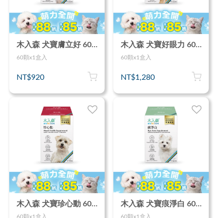
木入森 犬寶膚立好 60顆｜狗狗皮膚保健食品
木入森 犬寶好眼力 60顆｜狗狗葉黃素
60顆x1盒入
60顆x1盒入
NT$920
NT$1,280
木入森 犬寶珍心動 60顆｜狗狗心臟保健食品
木入森 犬寶痕淨白 60顆｜狗狗眼睛保健食品
60顆x1盒入
60顆x1盒入