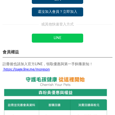
還沒加入會員？立即加入
或其他快速登入方式
LINE
會員權益
註冊後也請加入官方LINE，領取優惠與第一手飼養新知！
https://page.line.me/moreson