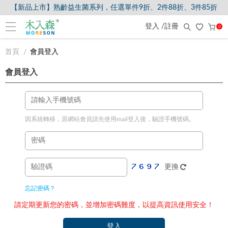
【新品上市】熟齡益生菌系列，任選單件9折、2件88折、3件85折
登入 /註冊
0
首頁
會員登入
會員登入
因系統轉移，原網站會員請先使用mail登入後，驗證手機號碼。
更換
忘記密碼？
請定期更新您的密碼，並增加密碼難度，以提高資訊使用安全！
登入