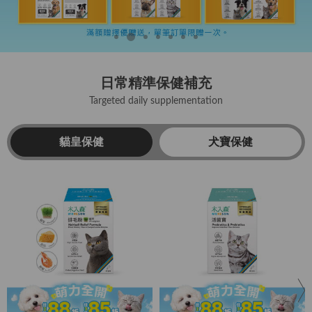
日常精準保健補充
Targeted daily supplementation
貓皇保健
犬寶保健