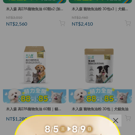
木入森 高EPA寵物魚油 60顆x2 (加贈15顆)｜貓狗魚油推薦
木入森 寵物魚油粉 30包x3｜犬貓魚油
NT$3,010
NT$2,460
NT$2,560
NT$2,410
木入森 高EPA寵物魚油 60顆｜貓狗魚油推薦
木入森 寵物魚油粉 30包｜犬貓魚油
NT$1,280
NT$820