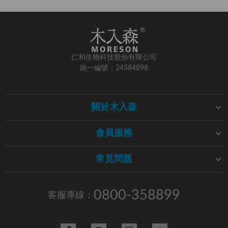
仁和生物科技股份有限公司
統一編號：24584898
關於木入森
會員服務
常見問題
0800-358899
客服專線：