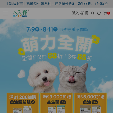
【新品上市】熟齡益生菌系列，任選單件9折、2件88折、3件85折
登入 /註冊
0