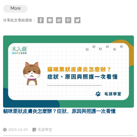
More
分享此文章給朋友：
貓咪栗狀皮膚炎怎麼辦？症狀、原因與照護一次看懂
2025-12-29
毛孩學堂