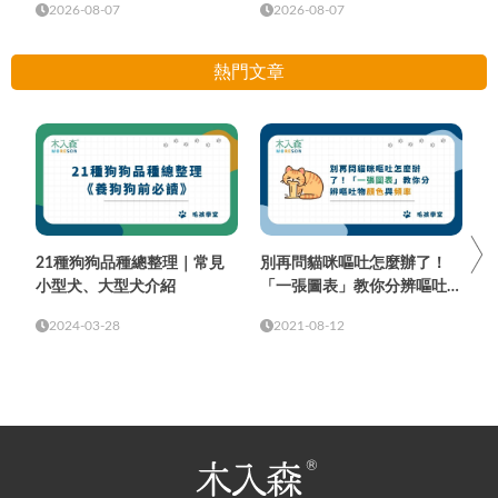
2026-08-07
2026-08-07
熱門文章
21種狗狗品種總整理｜常見
別再問貓咪嘔吐怎麼辦了！
小型犬、大型犬介紹
「一張圖表」教你分辨嘔吐物
顏色與頻率
2024-03-28
2021-08-12