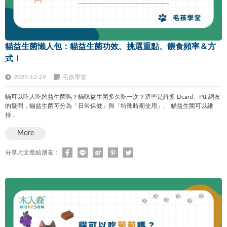
貓益生菌懶人包：貓益生菌功效、挑選重點、餵食頻率＆方
式！
2025-12-29
毛孩學堂
貓可以吃人吃的益生菌嗎？貓咪益生菌多久吃一次？這些是許多 Dcard、Ptt 網友
的疑問，貓益生菌可分為「日常保健」與「特殊時期使用」。 貓益生菌可以維
持...
More
分享此文章給朋友：