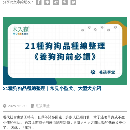
分享此文章給朋友：
21種狗狗品種總整理｜常見小型犬、大型犬介紹
2025-12-30
毛孩學堂
現代社會由於工時高、低薪等諸多因素，許多人已經打算一輩子過著單身或不生
小孩的生活。 再加上前陣子的疫情隔離封鎖，更讓人和人之間互動的機會又更少
了。 因此，「養狗...