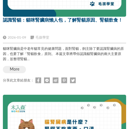
認識腎貓：貓咪腎臟病懶人包，了解腎貓原因、腎貓飲食！
2026-01-09
毛孩學堂
貓咪腎臟病是中老年貓常見的健康問題，面對腎貓，飼主除了要認識腎臟病的原
因，也要了解「腎貓飲食」原則。 本篇文章將帶你認識貓腎臟病的兩大主要原
因，並整理腎貓...
More
分享此文章給朋友：