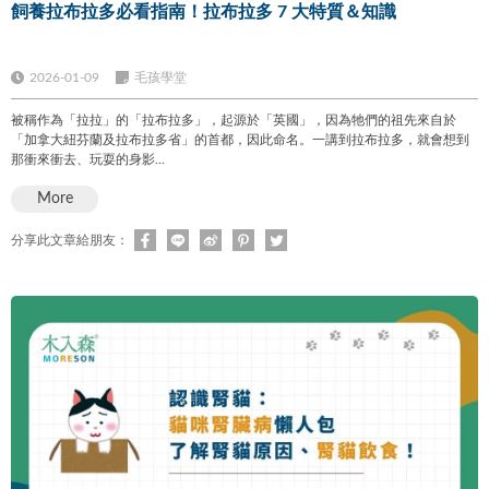
飼養拉布拉多必看指南！拉布拉多 7 大特質＆知識
2026-01-09
毛孩學堂
被稱作為「拉拉」的「拉布拉多」，起源於「英國」，因為牠們的祖先來自於
「加拿大紐芬蘭及拉布拉多省」的首都，因此命名。一講到拉布拉多，就會想到
那衝來衝去、玩耍的身影...
More
分享此文章給朋友：