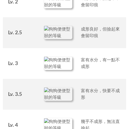
Lv. 2
會留印痕
成形良好，但撿起來
Lv. 2.5
會留印痕
富有水分，有一點不
Lv. 3
成形
富有水分，快要不成
Lv. 3.5
形
幾乎不成形，無法直
Lv. 4
撿起