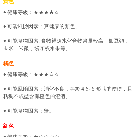
黃色
• 健康等級：★★★★☆
• 可能風險因素：算健康的顏色。
• 可能食物因素: 食物裡碳水化合物含量較高，如豆類，
玉米，米飯，饅頭或水果等。
橘色
• 健康等級：★★★☆☆
• 可能風險因素：消化不良，等級 4.5~5 形狀的便便，且
粘稠不成型含有橙色的渣渣。
• 可能食物因素：無。
紅色
• 健康等級：★☆☆☆☆