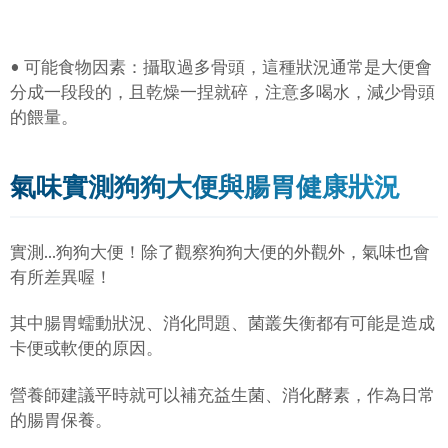
• 可能食物因素：攝取過多骨頭，這種狀況通常是大便會
分成一段段的，且乾燥一捏就碎，注意多喝水，減少骨頭
的餵量。
氣味實測狗狗大便與腸胃健康狀況
實測...狗狗大便！除了觀察狗狗大便的外觀外，氣味也會
有所差異喔！
其中腸胃蠕動狀況、消化問題、菌叢失衡都有可能是造成
卡便或軟便的原因。
營養師建議平時就可以補充益生菌、消化酵素，作為日常
的腸胃保養。