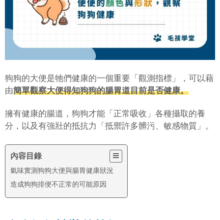
狗狗的大便是牠們健康的一個重要「觀測指標」，可以藉
由
簡單觀察大便得知狗狗的腸胃道目前是否健康。
擁有健康的腸道，狗狗才能「正常吸收」各種攝取的養
分，以及有強壯的抵抗力「抵禦許多髒污、敏感物質」。
內容目錄
氣味實測狗狗大便與腸胃健康狀況
造成狗狗排便不正常的可能原因