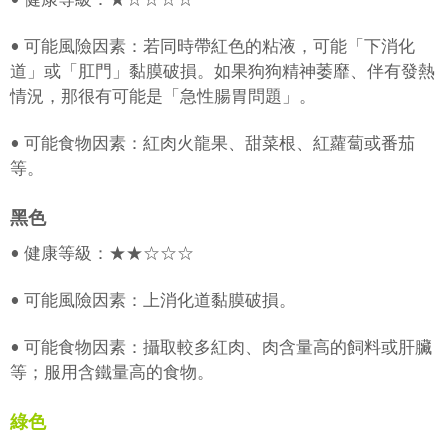
• 可能風險因素：若同時帶紅色的粘液，可能「下消化
道」或「肛門」黏膜破損。如果狗狗精神萎靡、伴有發熱
情況，那很有可能是「急性腸胃問題」。
• 可能食物因素：紅肉火龍果、甜菜根、紅蘿蔔或番茄
等。
黑色
• 健康等級：★★☆☆☆
• 可能風險因素：上消化道黏膜破損。
• 可能食物因素：攝取較多紅肉、肉含量高的飼料或肝臟
等；服用含鐵量高的食物。
綠色