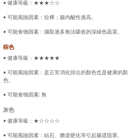
• 健康等級：★★★☆☆
• 可能風險因素：拉稀；腸內酸性過高。
• 可能食物因素：攝取過多無法吸收的深綠色蔬菜。
棕色
• 健康等級：★★★★★
• 可能風險因素：是正常消化排出的顏色也是健康的顏
色。
• 可能食物因素: 無
灰色
• 健康等級：★☆☆☆☆
• 可能風險因素：結石、膽道硬化等引起腸道阻塞。