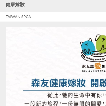
健康嫁妝
TAIWAN SPCA