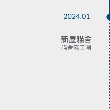
2024.01