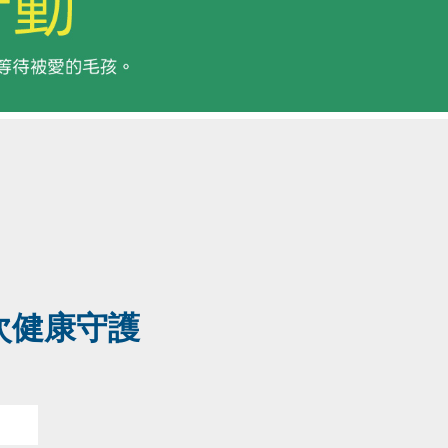
次健康守護