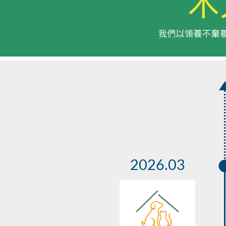
2026.03