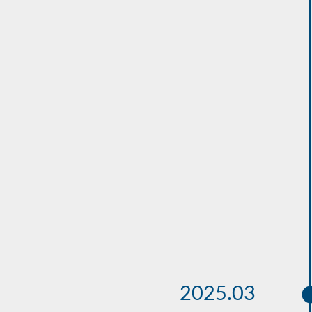
2025.03