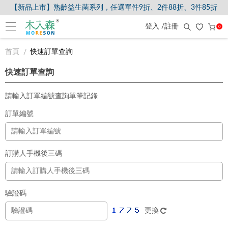
【新品上市】熟齡益生菌系列，任選單件9折、2件88折、3件85折
登入 /註冊
0
首頁
快速訂單查詢
快速訂單查詢
請輸入訂單編號查詢單筆記錄
訂單編號
訂購人手機後三碼
驗證碼
更換