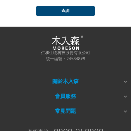
查詢
仁和生物科技股份有限公司
統一編號：24584898
關於木入森
會員服務
常見問題