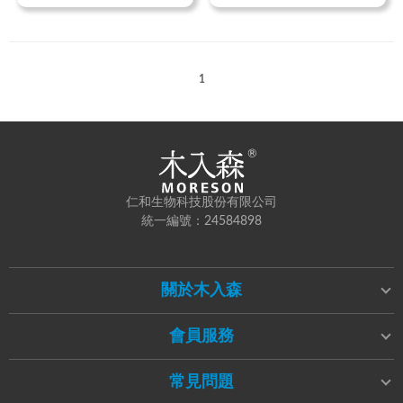
1
仁和生物科技股份有限公司
統一編號：24584898
關於木入森
會員服務
常見問題