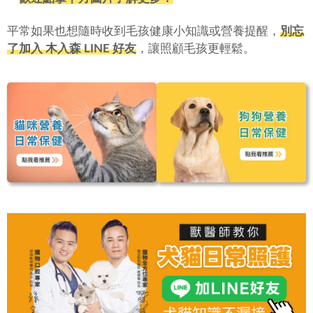
平常如果也想隨時收到毛孩健康小知識或營養提醒，
別忘
了加入 木入森 LINE 好友
，讓照顧毛孩更輕鬆。