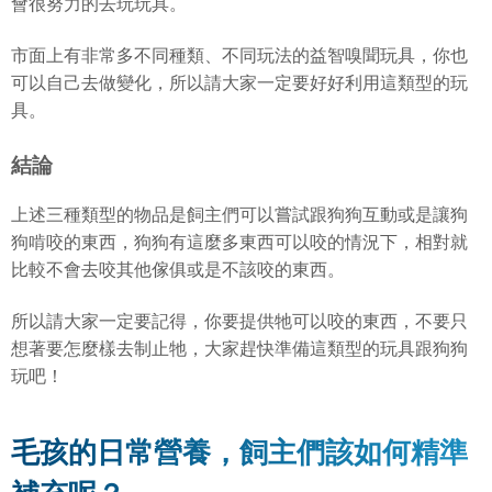
會很努力的去玩玩具。
市面上有非常多不同種類、不同玩法的益智嗅聞玩具，你也
可以自己去做變化，所以請大家一定要好好利用這類型的玩
具。
結論
上述三種類型的物品是飼主們可以嘗試跟狗狗互動或是讓狗
狗啃咬的東西，狗狗有這麼多東西可以咬的情況下，相對就
比較不會去咬其他傢俱或是不該咬的東西。
所以請大家一定要記得，你要提供牠可以咬的東西，不要只
想著要怎麼樣去制止牠，大家趕快準備這類型的玩具跟狗狗
玩吧！
毛孩的日常營養，飼主們該如何精準