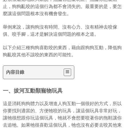
止，狗狗亂咬的這個行為都不會消失的。最重要的是，要怎
麼讓這個問題根本沒有機會發生。
舉例來說，讓狗狗沒有時間、沒有心力、沒有精神去咬傢
俱、咬手腳，這才是解決這個問題的根本之道。
以下介紹三種狗狗喜歡咬的東西，藉由跟狗狗互動，降低狗
狗亂咬其他不該咬的東西的可能性。
內容目錄
一、拔河互動類寵物玩具
這是消耗狗狗體力以及增進人狗互動一個很好的方式，所以
你要找到適當的、方便牠咬的玩具，讓這個玩具非常好玩，
讓牠很想跟你玩這個玩具，牠就不會想要咬著你的拖鞋讓你
去追牠。如果牠很喜歡這個玩具，牠也沒有必要去咬其他東