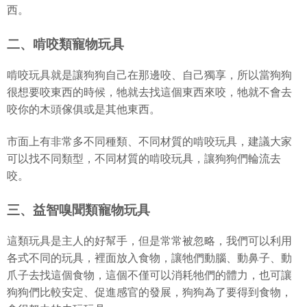
西。
二、啃咬類寵物玩具
啃咬玩具就是讓狗狗自己在那邊咬、自己獨享，所以當狗狗
很想要咬東西的時候，牠就去找這個東西來咬，牠就不會去
咬你的木頭傢俱或是其他東西。
市面上有非常多不同種類、不同材質的啃咬玩具，建議大家
可以找不同類型，不同材質的啃咬玩具，讓狗狗們輪流去
咬。
三、益智嗅聞類寵物玩具
這類玩具是主人的好幫手，但是常常被忽略，我們可以利用
各式不同的玩具，裡面放入食物，讓牠們動腦、動鼻子、動
爪子去找這個食物，這個不僅可以消耗牠們的體力，也可讓
狗狗們比較安定、促進感官的發展，狗狗為了要得到食物，