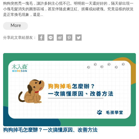
狗狗突然禿一塊毛，讓許多飼主心慌不已。明明前一天還好好的，隔天卻出現一
小塊毛髮消失的圓形區域，甚至伴隨皮膚泛紅、抓癢或結硬塊。究竟這樣的狀況
是正常換毛現象，還是...
More
分享此文章給朋友：
狗狗掉毛怎麼辦？一次搞懂原因、改善方法