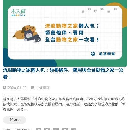
流浪動物之家懶人包：領養條件、費用與全台動物之家一次
看！
2026-01-22
毛孩學堂
越來越多人選擇到「流浪動物之家」領養貓咪或狗狗，不僅可以幫無家可歸的毛
孩找到家，也能減輕收容所的照顧壓力。 在領樣前，建議先了解流浪動物的「領
養條件」以及...
More