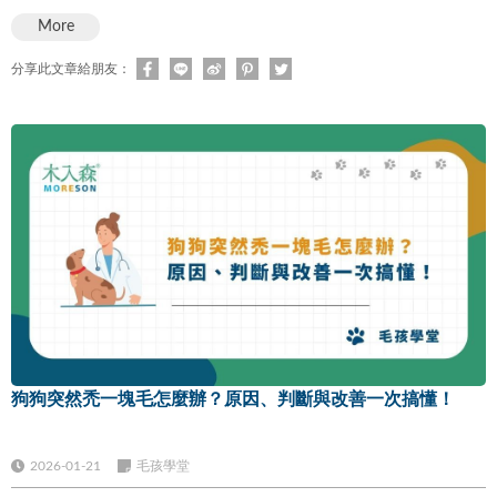
More
分享此文章給朋友：
狗狗突然禿一塊毛怎麼辦？原因、判斷與改善一次搞懂！
2026-01-21
毛孩學堂