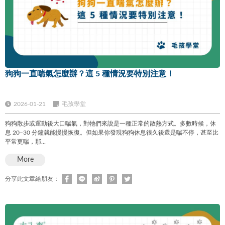
狗狗一直喘氣怎麼辦？這 5 種情況要特別注意！
2026-01-21
毛孩學堂
狗狗散步或運動後大口喘氣，對牠們來說是一種正常的散熱方式。多數時候，休
息 20–30 分鐘就能慢慢恢復。但如果你發現狗狗休息很久後還是喘不停，甚至比
平常更喘，那...
More
分享此文章給朋友：