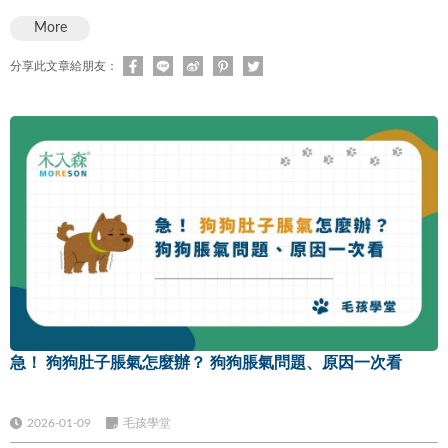
More
分享此文章給朋友：
急！ 狗狗肚子脹氣怎麼辦？ 狗狗脹氣問題、原因一次看
2026-01-09
毛孩學堂