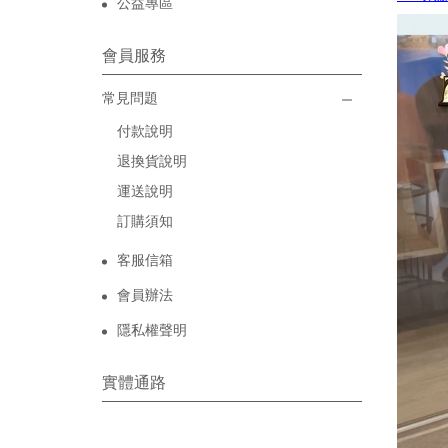
公益專區
會員服務
常見問題
付款說明
退換貨說明
運送說明
訂購須知
客服信箱
會員辦法
隱私權聲明
實體通路