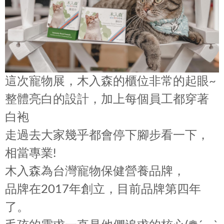
這次寵物展，木入森的櫃位非常的起眼~
整體亮白的設計，加上每個員工都穿著
白袍
走過去大家幾乎都會停下腳步看一下，
相當專業!
木入森為台灣寵物保健營養品牌，
品牌在2017年創立，目前品牌第四年
了。