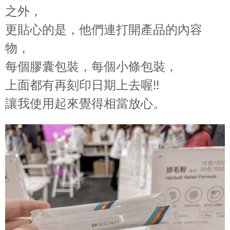
之外，
更貼心的是，他們連打開產品的內容
物，
每個膠囊包裝，每個小條包裝，
上面都有再刻印日期上去喔!!
讓我使用起來覺得相當放心。