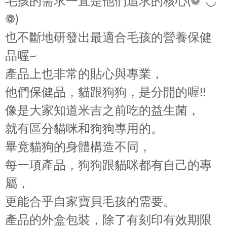
毛孩的需求一直是他們追求的核心(❁´◡`
❁)
也不斷地研發出最適合毛孩的營養保健
品喔~
產品上也非常的貼心與專業，
他們保健品，貓跟狗狗，是分開的喔!!
像是大家知道米吉之前吃的益生菌，
就有區分貓咪和狗狗專用的。
畢竟貓狗的身體構造不同，
每一項產品，狗狗跟貓咪都有自己的專
屬，
更能合乎自家寶貝毛孩的需要。
產品的外盒包裝，除了有刻印有效期限