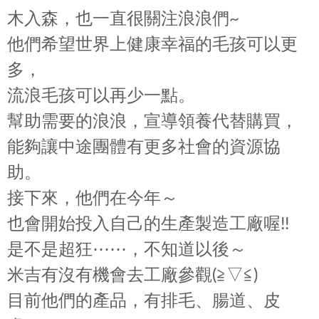
木入森，也一直很關注浪浪們~
他們希望世界上健康幸福的毛孩可以更
多，
流浪毛孩可以再少一點。
幫助需要的浪浪，宣導領養代替購買，
能夠讓中途團體有更多社會的資源協
助。
接下來，他們在今年～
也會開始投入自己的生產製造工廠喔!!
是不是超狂⋯⋯，不知道以後～
米吉有沒有機會去工廠參觀(≧▽≦)
目前他們的產品，有排毛、腸道、皮