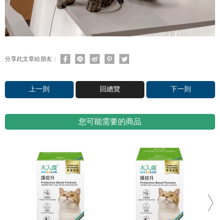
分享此文章給朋友：
上一則
回總覽
下一則
您可能需要的商品