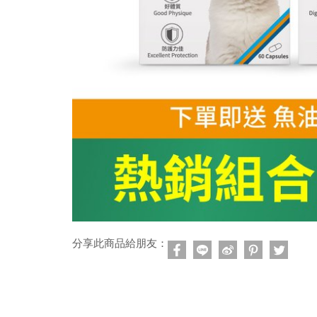
分享此商品給朋友：