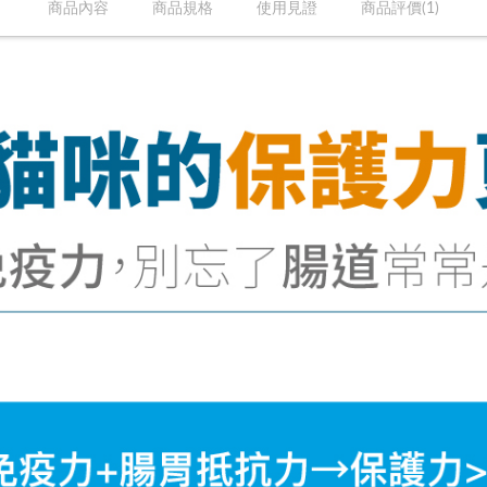
商品內容
商品規格
使用見證
商品評價(1)