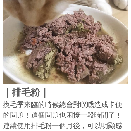
｜排毛粉｜
換毛季來臨的時候總會對噗嘰造成卡便
的問題！這個問題也困擾一段時間了！
連續使用排毛粉一個月後，可以明顯感