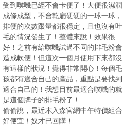
受到噗嘰已經不會卡便了！大便很濕潤
成條成型，不會乾扁硬硬的一球一球，
排便的次數跟量都很穩定，且也沒有吐
毛的情況發生了！整體來說！效果很
好！之前有給噗嘰試過不同的排毛粉會
造成軟便！但這次一個月使用下來都沒
有這樣的狀況！覺得非常開心！每個毛
孩都有適合自己的產品，重點是要找到
適合自己的！我想目前最適合噗嘰的就
是這個牌子的排毛粉了！
偷偷說，最近木入森官網中午特價組合
好便宜！奴才已回購！