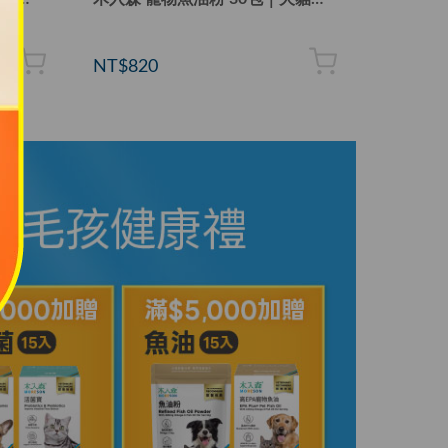
NT$820