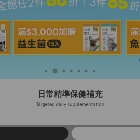
日常精準保健補充
Targeted daily supplementation