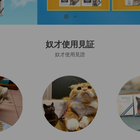
奴才使用見証
奴才使用見證