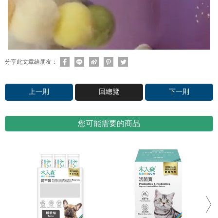
分享此文章給朋友：
上一則
回總覽
下一則
您可能需要的商品