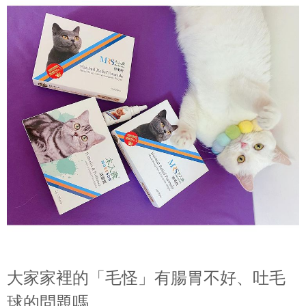
大家家裡的「毛怪」有腸胃不好、吐毛
球的問題嗎