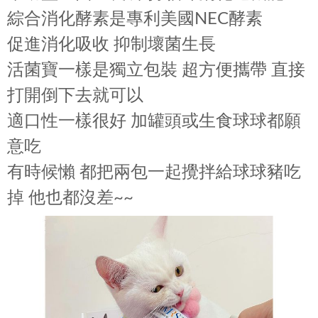
綜合消化酵素是專利美國NEC酵素
促進消化吸收 抑制壞菌生長
活菌寶一樣是獨立包裝 超方便攜帶 直接
打開倒下去就可以
適口性一樣很好 加罐頭或生食球球都願
意吃
有時候懶 都把兩包一起攪拌給球球豬吃
掉 他也都沒差~~