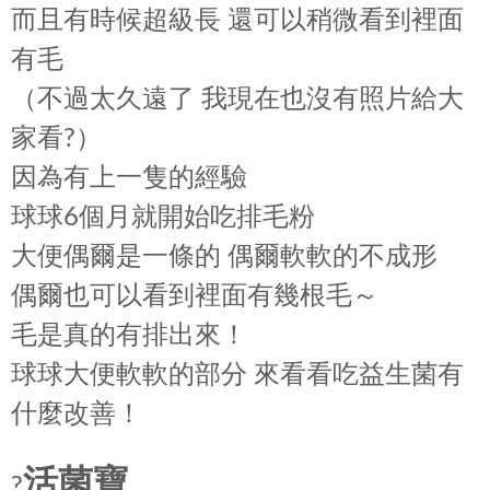
而且有時候超級長 還可以稍微看到裡面
有毛
（不過太久遠了 我現在也沒有照片給大
家看?）
因為有上一隻的經驗
球球6個月就開始吃排毛粉
大便偶爾是一條的 偶爾軟軟的不成形
偶爾也可以看到裡面有幾根毛～
毛是真的有排出來！
球球大便軟軟的部分 來看看吃益生菌有
什麼改善！
活菌寶
?