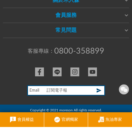
關於木入森
會員服務
常見問題
0800-358899
客服專線：
Email
Copyright © 2021 moreson All rights reserved.
RWD商城建置
尚峪資訊科技
會員權益
官網獨家
魚油專家