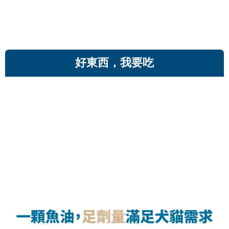
好東西，我要吃