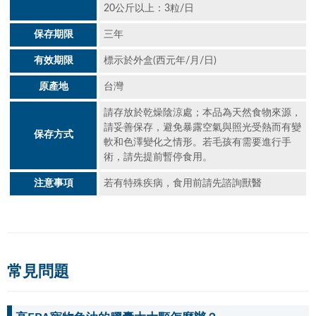
20公斤以上：3粒/日
保存期限
三年
有效期限
標示於外盒(西元年/月/日)
原產地
台灣
請存放於乾燥陰涼處；本品為天然食物來源，
請妥善保存，避免暴露空氣與照光受熱而有變
保存方式
軟和色澤變化之情形。若毛孩有需要進行手
術，請先提前暫停食用。
注意事項
若有特殊疾病，食用前請先諮詢獸醫
常見問題