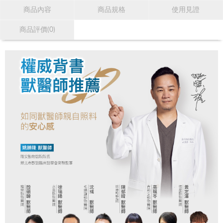
商品內容
商品規格
使用見證
商品評價(0)