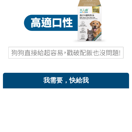
我需要，快給我