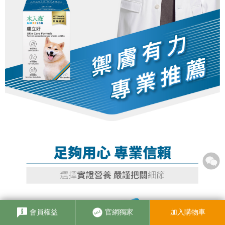
會員權益
官網獨家
加入購物車