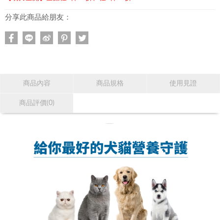
分享此商品給朋友：
商品內容
商品規格
使用見證
商品評價(0)