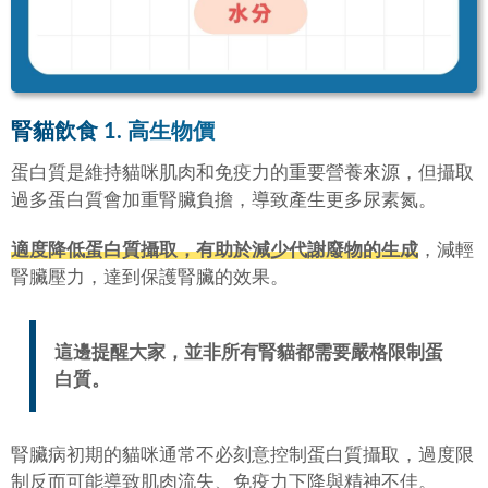
腎貓飲食 1. 高生物價
蛋白質是維持貓咪肌肉和免疫力的重要營養來源，但攝取
過多蛋白質會加重腎臟負擔，導致產生更多尿素氮。
適度降低蛋白質攝取，有助於減少代謝廢物的生成
，減輕
腎臟壓力，達到保護腎臟的效果。
這邊提醒大家，並非所有腎貓都需要嚴格限制蛋
白質。
腎臟病初期的貓咪通常不必刻意控制蛋白質攝取，過度限
制反而可能導致肌肉流失、免疫力下降與精神不佳。