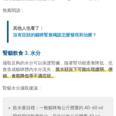
推薦閱讀：
其他人也看了：
沒有症狀的貓咪腎衰竭該怎麼發現和治療？
腎貓飲食 3. 水分
攝取足夠的水分可以保護腎臟，隨著腎功能逐漸降低，也
會造成貓咪體內水分流失，
脫水狀況下可能出現虛弱、便
秘、食慾降低等不適症狀。
腎貓水分攝取建議：
飲水量目標：一般貓咪每公斤體重約 40–60 ml