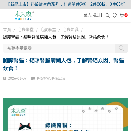
【新品上市】熟齡益生菌系列，任選單件9折、2件88折、3件85折
登入 /註冊
0
首頁
毛孩學堂
毛孩學堂
毛孩知識
認識腎貓：貓咪腎臟病懶人包，了解腎貓原因、腎貓飲食！
認識腎貓：貓咪腎臟病懶人包，了解腎貓原因、腎貓
飲食！
2026-01-09
毛孩學堂,毛孩知識