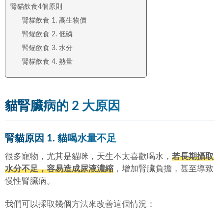
腎貓飲食4個原則
腎貓飲食 1. 高生物價
腎貓飲食 2. 低磷
腎貓飲食 3. 水分
腎貓飲食 4. 熱量
貓腎臟病的 2 大原因
腎貓原因 1. 貓喝水量不足
很多寵物，尤其是貓咪，天生不太喜歡喝水，
若長期攝取
水分不足，容易造成尿液濃縮
，增加腎臟負擔，甚至導致
慢性腎臟病。
我們可以採取幾個方法來改善這個情況：