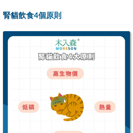
腎貓飲食4個原則