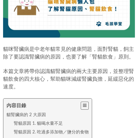
貓咪腎臟病是中老年貓常見的健康問題，面對腎貓，飼主
除了要認識腎臟病的原因，也要了解「腎貓飲食」原則。
本篇文章將帶你認識貓腎臟病的兩大主要原因，並整理腎
貓飲食的四大核心，幫助貓咪減緩腎臟負擔，延緩惡化的
速度。
內容目錄
貓腎臟病的 2 大原因
腎貓原因 1. 貓喝水量不足
腎貓原因 2. 吃過多添加物／鹽分的食物