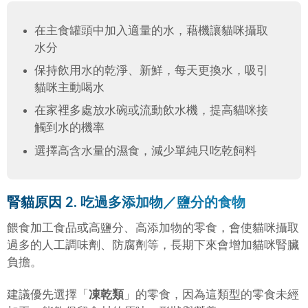
在主食罐頭中加入適量的水，藉機讓貓咪攝取
水分
保持飲用水的乾淨、新鮮，每天更換水，吸引
貓咪主動喝水
在家裡多處放水碗或流動飲水機，提高貓咪接
觸到水的機率
選擇高含水量的濕食，減少單純只吃乾飼料
腎貓原因 2. 吃過多添加物／鹽分的食物
餵食加工食品或高鹽分、高添加物的零食，會使貓咪攝取
過多的人工調味劑、防腐劑等，長期下來會增加貓咪腎臟
負擔。
建議優先選擇「
凍乾類
」的零食，因為這類型的零食未經