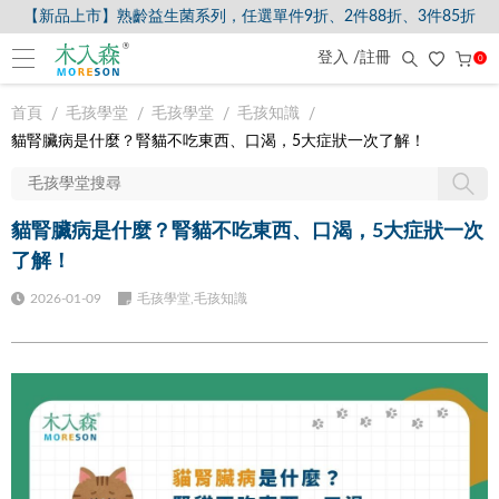
【新品上市】熟齡益生菌系列，任選單件9折、2件88折、3件85折
登入 /註冊
0
首頁
毛孩學堂
毛孩學堂
毛孩知識
貓腎臟病是什麼？腎貓不吃東西、口渴，5大症狀一次了解！
貓腎臟病是什麼？腎貓不吃東西、口渴，5大症狀一次
了解！
2026-01-09
毛孩學堂,毛孩知識