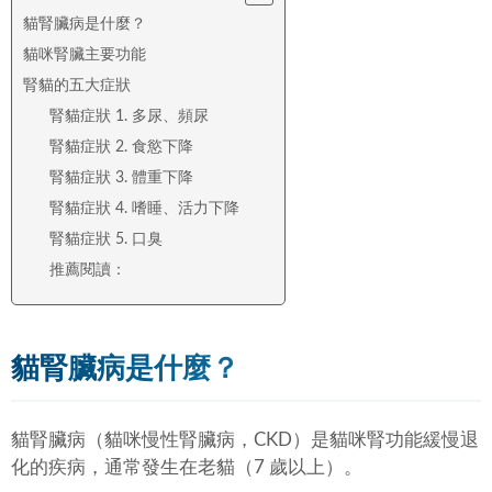
貓腎臟病是什麼？
貓咪腎臟主要功能
腎貓的五大症狀
腎貓症狀 1. 多尿、頻尿
腎貓症狀 2. 食慾下降
腎貓症狀 3. 體重下降
腎貓症狀 4. 嗜睡、活力下降
腎貓症狀 5. 口臭
推薦閱讀：
貓腎臟病是什麼？
貓腎臟病（貓咪慢性腎臟病，CKD）是貓咪腎功能緩慢退
化的疾病，通常發生在老貓（7 歲以上）。