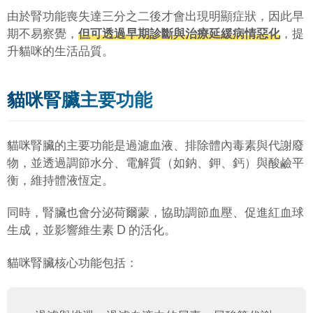
由於腎功能喪失達三分之二後才會出現明顯症狀，因此早
期不易察覺，
但可透過早期診斷與治療延緩病情惡化
，提
升貓咪的生活品質。
貓咪腎臟主要功能
貓咪腎臟的主要功能是過濾血液、排除體內毒素與代謝廢
物，並透過調節水分、電解質（如鈉、鉀、鈣）與酸鹼平
衡，維持體液恆定。
同時，腎臟也會分泌荷爾蒙，協助調節血壓、促進紅血球
生成，並影響維生素 D 的活化。
貓咪腎臟核心功能包括：