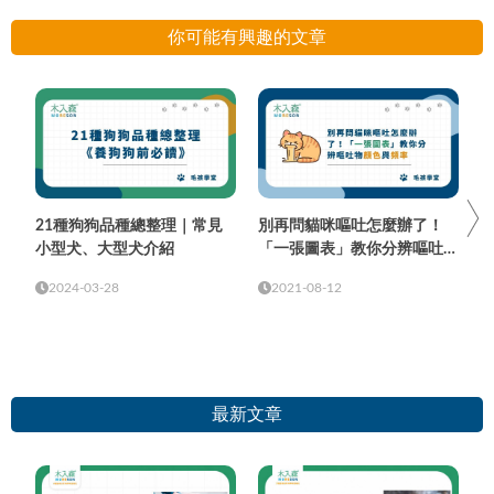
你可能有興趣的文章
21種狗狗品種總整理｜常見
別再問貓咪嘔吐怎麼辦了！
小型犬、大型犬介紹
「一張圖表」教你分辨嘔吐物
顏色與頻率
2024-03-28
2021-08-12
最新文章