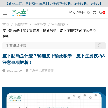
【新品上市】熟齡益生菌系列，任選單件9折、2件88折、3件85折
登入 /註冊
0
首頁
毛孩學堂
毛孩學堂
疾病醫療
皮下點滴是什麼？腎貓皮下輸液教學：皮下注射技巧&注意事項
解析！
皮下點滴是什麼？腎貓皮下輸液教學：皮下注射技巧&
注意事項解析！
2025-12-09
毛孩學堂,疾病醫療