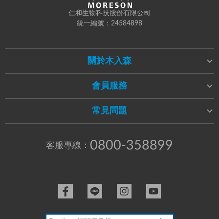
仁和生物科技股份有限公司
統一編號：24584898
關於木入森
會員服務
常見問題
0800-358899
客服專線：