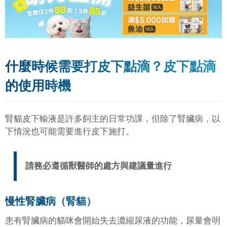
什麼時候需要打皮下點滴？皮下點滴
的使用時機
腎貓皮下輸液是許多飼主的日常功課，但除了腎臟病，以
下情況也可能需要進行皮下施打。
請務必遵循獸醫師的處方與建議量進行
慢性腎臟病（腎貓）
患有腎臟病的貓咪會開始失去濃縮尿液的功能，尿量會明