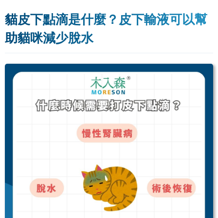
貓皮下點滴是什麼？皮下輸液可以幫
助貓咪減少脫水