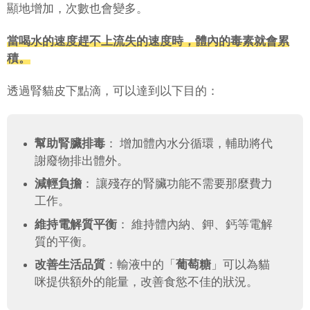
顯地增加，次數也會變多。
當喝水的速度趕不上流失的速度時，體內的毒素就會累
積。
透過腎貓皮下點滴，可以達到以下目的：
幫助腎臟排毒
： 增加體內水分循環，輔助將代
謝廢物排出體外。
減輕負擔
： 讓殘存的腎臟功能不需要那麼費力
工作。
維持電解質平衡
： 維持體內納、鉀、鈣等電解
質的平衡。
改善生活品質
：輸液中的「
葡萄糖
」可以為貓
咪提供額外的能量，改善食慾不佳的狀況。