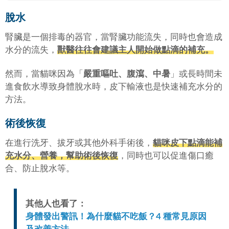
脫水
腎臟是一個排毒的器官，當腎臟功能流失，同時也會造成
水分的流失，
獸醫往往會建議主人開始做點滴的補充。
然而，當貓咪因為「
嚴重嘔吐、腹瀉、中暑
」或長時間未
進食飲水導致身體脫水時，皮下輸液也是快速補充水分的
方法。
術後恢復
在進行洗牙、拔牙或其他外科手術後，
貓咪皮下點滴能補
充水分、營養，幫助術後恢復
，同時也可以促進傷口癒
合、防止脫水等。
其他人也看了：
身體發出警訊！為什麼貓不吃飯？4 種常見原因