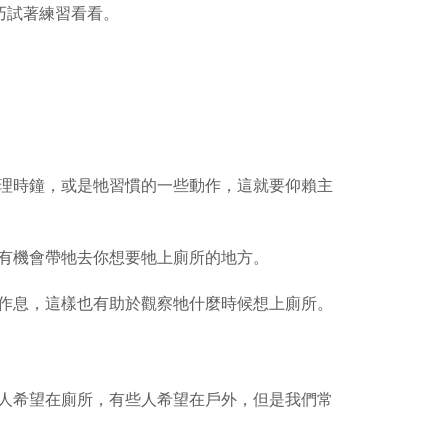
巧試著練習看看。
理時鐘，或是牠習慣的一些動作，這就要仰賴主
有機會帶牠去你想要牠上廁所的地方。
作息，這樣也有助於觀察牠什麼時候想上廁所。
人希望在廁所，有些人希望在戶外，但是我們常