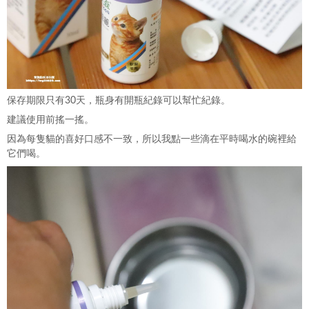
保存期限只有30天，瓶身有開瓶紀錄可以幫忙紀錄。
建議使用前搖一搖。
因為每隻貓的喜好口感不一致，所以我點一些滴在平時喝水的碗裡給
它們喝。