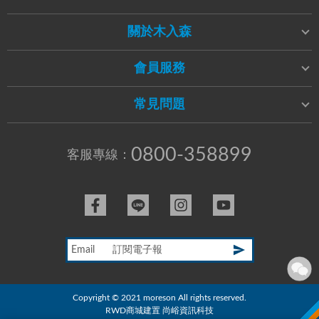
關於木入森
會員服務
常見問題
0800-358899
客服專線：
Email
Copyright © 2021 moreson All rights reserved.
RWD商城建置
尚峪資訊科技