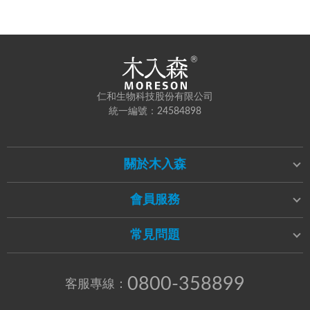
仁和生物科技股份有限公司
統一編號：24584898
關於木入森
會員服務
常見問題
0800-358899
客服專線：