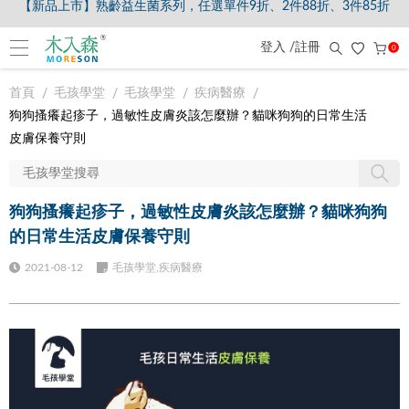
【8/5-8/9爸氣獻禮】全館滿$2000現折$200、滿$3000現折$300、滿$
登入 /註冊
0
首頁
毛孩學堂
毛孩學堂
疾病醫療
狗狗搔癢起疹子，過敏性皮膚炎該怎麼辦？貓咪狗狗的日常生活
皮膚保養守則
狗狗搔癢起疹子，過敏性皮膚炎該怎麼辦？貓咪狗狗
的日常生活皮膚保養守則
2021-08-12
毛孩學堂,疾病醫療