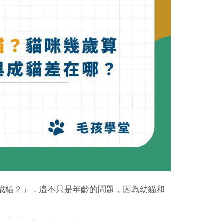
成貓？」，這不只是年齡的問題，因為幼貓和