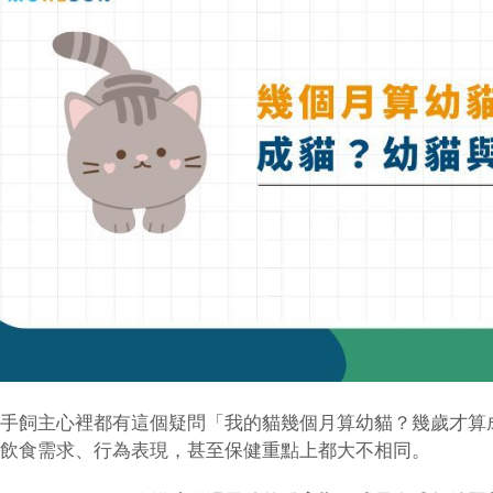
手飼主心裡都有這個疑問「我的貓幾個月算幼貓？幾歲才算
飲食需求、行為表現，甚至保健重點上都大不相同。