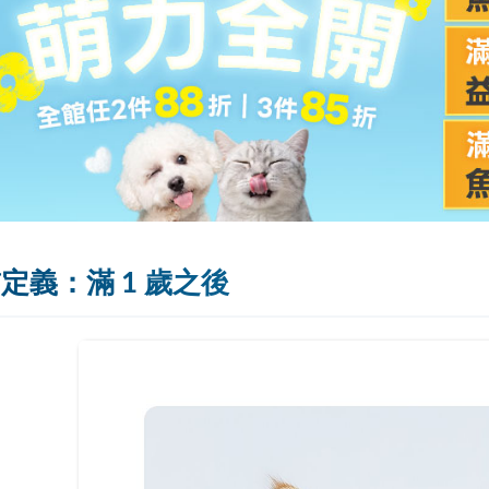
定義：滿 1 歲之後