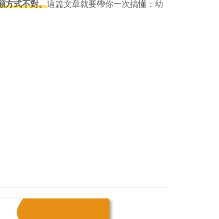
顧方式不對。
這篇文章就要帶你一次搞懂：幼