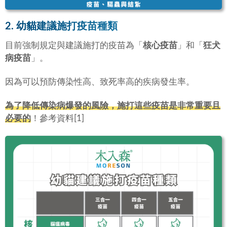
2. 幼貓建議施打疫苗種類
目前強制規定與建議施打的疫苗為「
核心疫苗
」和「
狂犬
病疫苗
」。
因為可以預防傳染性高、致死率高的疾病發生率。
為了降低傳染病爆發的風險，施打這些疫苗是非常重要且
必要的
！參考資料[1]