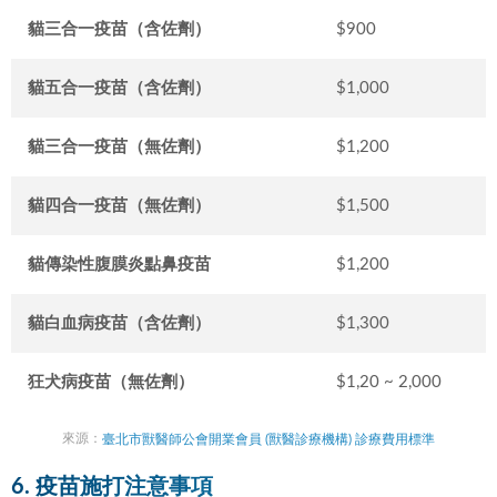
貓三合一疫苗（含佐劑）
$900
貓五合一疫苗（含佐劑）
$1,000
貓三合一疫苗（無佐劑）
$1,200
貓四合一疫苗（無佐劑）
$1,500
貓傳染性腹膜炎點鼻疫苗
$1,200
貓白血病疫苗（含佐劑）
$1,300
狂犬病疫苗（無佐劑）
$1,20 ~ 2,000
來源：
臺北市獸醫師公會開業會員 (獸醫診療機構) 診療費用標準
6. 疫苗施打注意事項