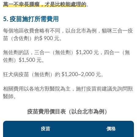
萬一不幸長腫瘤，才是比較能處理的
。
5. 疫苗施打所需費用
每個地區收費會略有不同，以台北市為例，貓咪三合一疫
苗（含佐劑）約$ 900 元。
無佐劑的話，三合一（無佐劑）$1,200 元，四合一（無
佐劑）$1,500 元。
狂犬病疫苗（無佐劑）約 $1,200~2,000 元。
相關費用以各地方獸醫院為主，施打疫苗前建議先詢問獸
醫師。
疫苗費用價目表（以台北市為例）
疫苗
價格