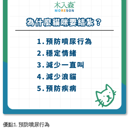
優點1. 預防噴尿行為