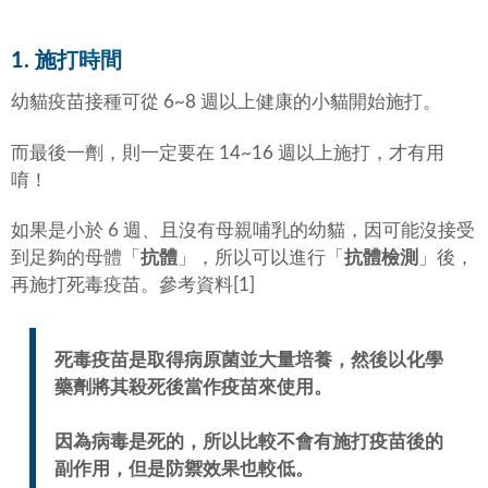
1. 施打時間
幼貓疫苗接種可從 6~8 週以上健康的小貓開始施打。
而最後一劑，則一定要在 14~16 週以上施打，才有用
唷！
如果是小於 6 週、且沒有母親哺乳的幼貓，因可能沒接受
到足夠的母體「
抗體
」，所以可以進行「
抗體檢測
」後，
再施打死毒疫苗。參考資料[1]
死毒疫苗是取得病原菌並大量培養，然後以化學
藥劑將其殺死後當作疫苗來使用。
因為病毒是死的，所以比較不會有施打疫苗後的
副作用，但是防禦效果也較低。