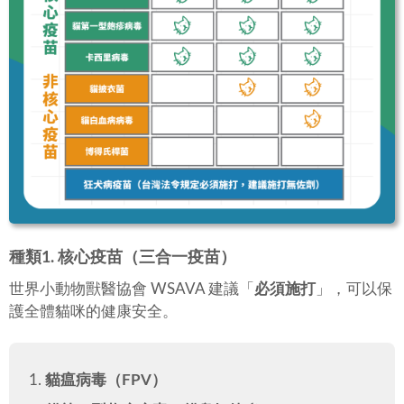
種類1. 核心疫苗（三合一疫苗）
世界小動物獸醫協會 WSAVA 建議「
必須施打
」，可以保
護全體貓咪的健康安全。
貓瘟病毒（FPV）