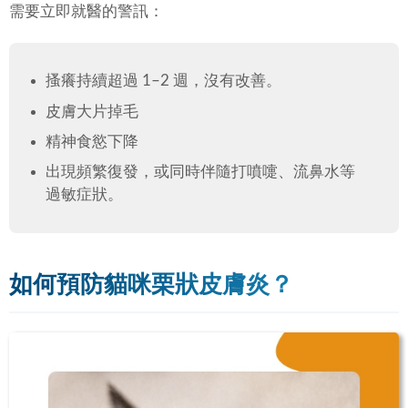
需要立即就醫的警訊：
搔癢持續超過 1–2 週，沒有改善。
皮膚大片掉毛
精神食慾下降
出現頻繁復發，或同時伴隨打噴嚏、流鼻水等
過敏症狀。
如何預防貓咪栗狀皮膚炎？