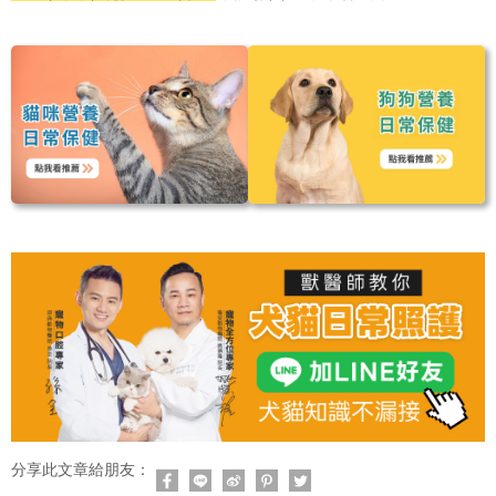
分享此文章給朋友：