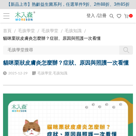
【新品上市】熟齡益生菌系列，任選單件9折、2件88折、3件85折
登入 /註冊
0
首頁
毛孩學堂
毛孩學堂
毛孩知識
貓咪栗狀皮膚炎怎麼辦？症狀、原因與照護一次看懂
貓咪栗狀皮膚炎怎麼辦？症狀、原因與照護一次看懂
2025-12-29
毛孩學堂,毛孩知識