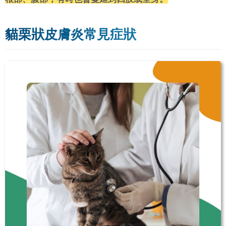
貓栗狀皮膚炎常見症狀