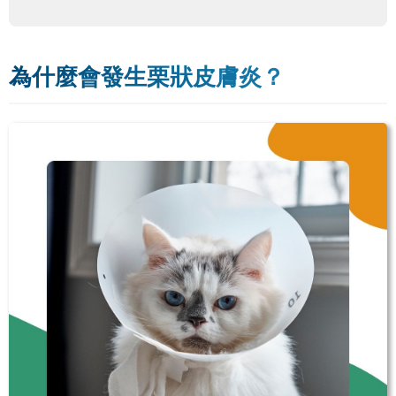
為什麼會發生栗狀皮膚炎？