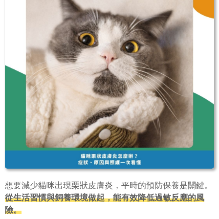
想要減少貓咪出現栗狀皮膚炎，平時的預防保養是關鍵。
從生活習慣與飼養環境做起，能有效降低過敏反應的風
險。