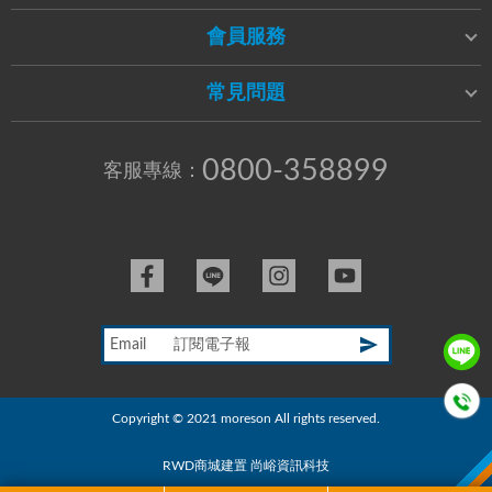
會員服務
常見問題
0800-358899
客服專線：
Email
Copyright © 2021 moreson All rights reserved.
RWD商城建置
尚峪資訊科技