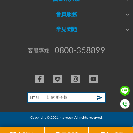
會員服務
常見問題
0800-358899
客服專線：
Email
Copyright © 2021 moreson All rights reserved.
RWD商城建置
尚峪資訊科技