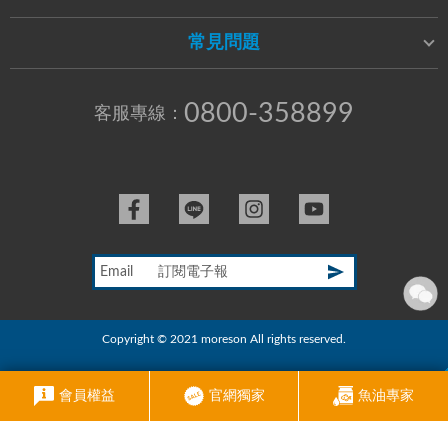
常見問題
0800-358899
客服專線：
Email
Copyright © 2021 moreson All rights reserved.
RWD商城建置
尚峪資訊科技
會員權益
官網獨家
魚油專家