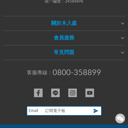
統一編號：24584898
關於木入森
會員服務
常見問題
0800-358899
客服專線：
Email