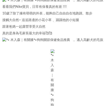
看看我們Nike寶貝，日常有保養真的有差 !!!!
10歲了除了擁有萌萌的外表，能夠自己自由自在地跑跳、散步
接觸大自然~ 追追路邊的小花小草 、踢踢他的小短腿
跟著爸媽一起露營享受大自然
真的是身為毛家長最大的幸福🥰🥰