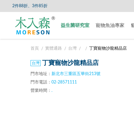
、2件88折、3件85折
【8/5
益生菌研究室
寵物魚油專家
首頁
實體通路
台灣
丁寶寵物沙龍精品店
丁寶寵物沙龍精品店
門市地址：
新北市三重區五華街213號
門市電話：
02-28571111
營業時間：
.