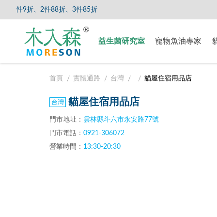
件9折、2件88折、3件85折
【8/5
益生菌研究室
寵物魚油專家
首頁
實體通路
台灣
貓屋住宿用品店
貓屋住宿用品店
門市地址：
雲林縣斗六市永安路77號
門市電話：
0921-306072
營業時間：
13:30-20:30