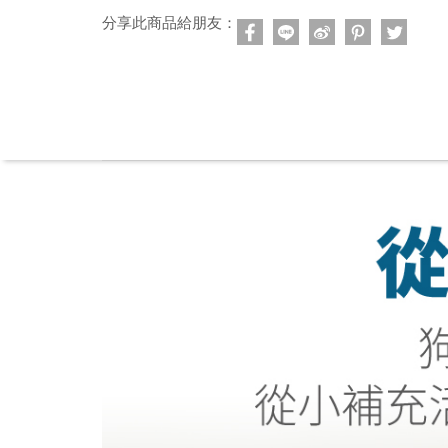
分享此商品給朋友：