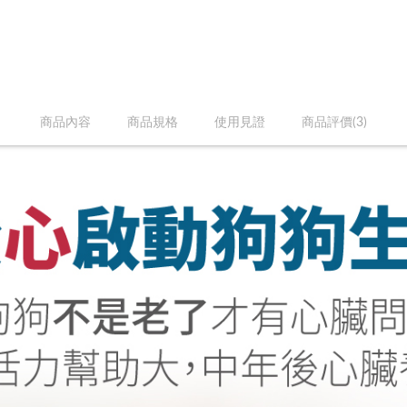
商品內容
商品規格
使用見證
商品評價(3)