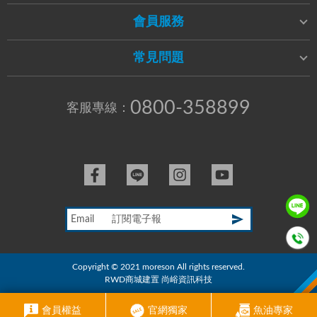
會員服務
常見問題
0800-358899
客服專線：
Email
Copyright © 2021 moreson All rights reserved.
RWD商城建置
尚峪資訊科技
會員權益
官網獨家
魚油專家