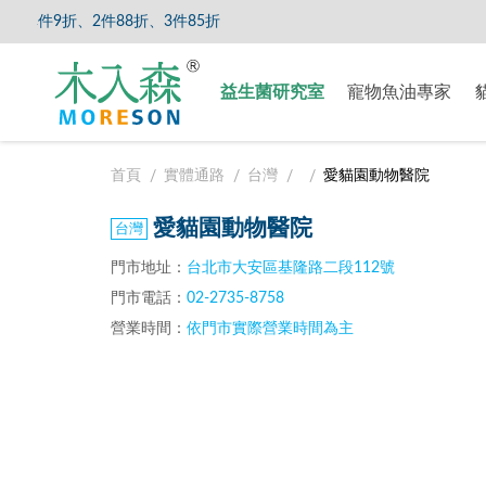
件9折、2件88折、3件85折
【8/5
益生菌研究室
寵物魚油專家
首頁
實體通路
台灣
愛貓園動物醫院
愛貓園動物醫院
門市地址：
台北市大安區基隆路二段112號
門市電話：
02-2735-8758
營業時間：
依門市實際營業時間為主