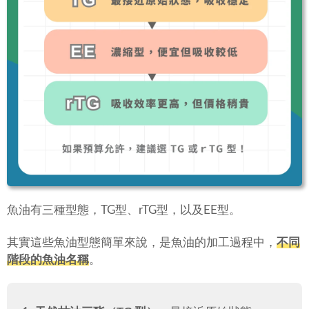
魚油有三種型態，TG型、rTG型，以及EE型。
其實這些魚油型態簡單來說，是魚油的加工過程中，
不同
階段的魚油名稱
。