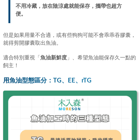
不用冷藏，放在陰涼處就能保存，攜帶也超方
便。
但是如果用量不合適，或有些狗狗可能不會乖乖吞膠囊，
就得剪開膠囊取出魚油。
適合特別重視「
魚油新鮮度
」、希望魚油能保存久一點的
飼主！
用魚油型態區分：TG、EE、rTG