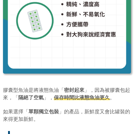
膠囊型魚油是將液態魚油「
密封起來
」，因為被膠囊包起
來，「
隔絕了空氣
」，
保存時間比液態魚油更久
。
如果選擇「
單顆獨立包裝
」的產品，新鮮度又會比罐裝的
來得更加新鮮。