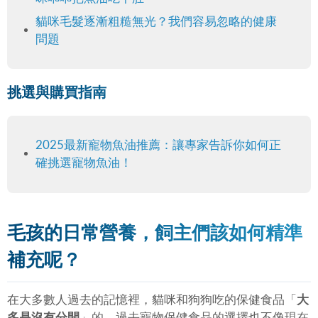
貓咪毛髮逐漸粗糙無光？我們容易忽略的健康
問題
挑選與購買指南
2025最新寵物魚油推薦：讓專家告訴你如何正
確挑選寵物魚油！
毛孩的日常營養，飼主們該如何精準
補充呢？
在大多數人過去的記憶裡，貓咪和狗狗吃的保健食品「
大
多是沒有分開
」的，過去寵物保健食品的選擇也不像現在