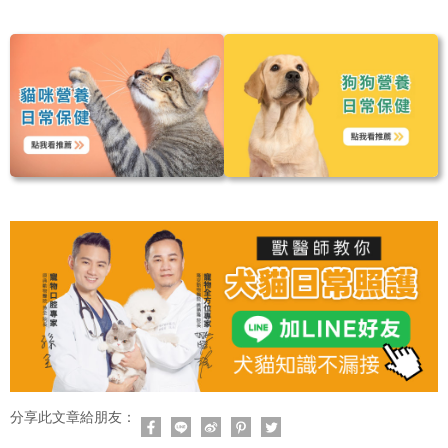
分享此文章給朋友：