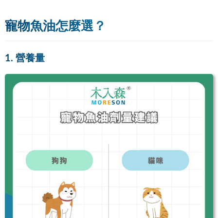
寵物魚油怎麼選？
1. 營養量