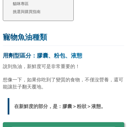
貓咪專區
挑選與購買指南
寵物魚油種類
用劑型區分：膠囊、粉包、液態
說到魚油，新鮮度可是非常重要的！
想像一下，如果你吃到了變質的食物，不僅沒營養，還可
能讓肚子翻天覆地。
在新鮮度的部分，是：膠囊＞粉狀＞液態。