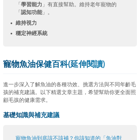
「
學習能力
」有直接幫助。維持老年寵物的
「
認知功能
」。
維持視力
穩定神經系統
寵物魚油保健百科(延伸閱讀)
進一步深入了解魚油的各種功效、挑選方法與不同年齡毛
孩的補充建議。以下精選文章主題，希望幫助你更全面照
顧毛孩的健康需求。
基礎知識與補充建議
寵物魚油到底該不該補？你該知道的「魚油對