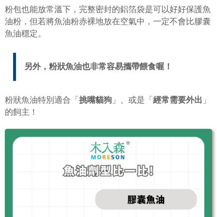
粉包也能放常溫下，完整密封的鋁箔袋是可以好好保護魚
油粉，但若將魚油粉赤裸地放在空氣中，一定不會比膠囊
魚油穩定。
另外，粉狀魚油也非常容易攜帶餵食喔！
粉狀魚油特別適合「
挑嘴貓狗
」、或是「
經常需要外出
」
的飼主！