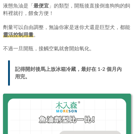
液態魚油是「
最便宜
」的類型，開瓶後直接倒進狗狗的飼
料裡就行，餵食方便！
劑量可以自由調整，無論你家是迷你犬還是巨型犬，都能
靈活控制用量
。
不過一旦開瓶，接觸空氣就會開始氧化。
記得開封後馬上放冰箱冷藏，最好在 1-2 個月內
用完。