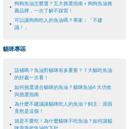
狗狗魚油怎麼選？五大挑選指南＋狗狗魚油推
薦品牌，一次了解不踩雷！
可以讓狗狗吃人的魚油嗎？專家：「不建
議！」
貓咪專區
該補嗎？魚油對貓咪有多重要？７大貓吃魚油
的好處一次看！
如何挑選適合貓咪的魚油？貓咪魚油4 大功效
與挑選指南
為什麼不建議讓貓咪吃人的魚油？飼主：原因
竟然是這個！
就是不愛吃！為什麼貓咪不吃魚油？如何讓貓
咪乖乖把魚油吃下肚