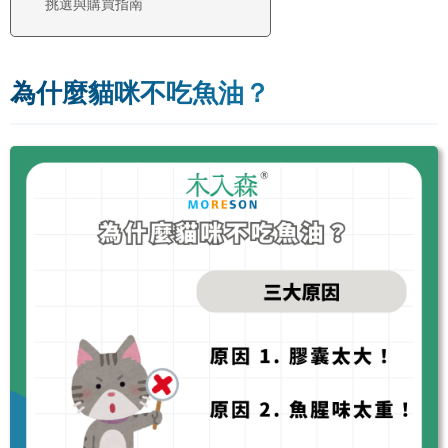
挑選與購買指南
為什麼貓咪不吃魚油？