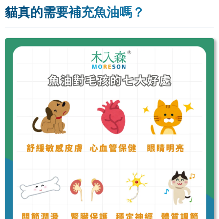
貓真的需要補充魚油嗎？