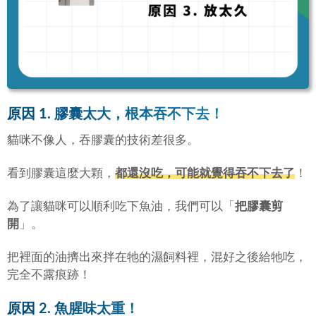
原因 1. 膠囊太大，根本吞不下去！
貓咪不像人，吞膠囊的技術差很多。
看到膠囊這麼大顆，
都還沒吃，可能就覺得吞不下去了
！
為了讓貓咪可以順利吃下魚油，我們可以「
把膠囊剪
開
」。
把裡面的油擠出來拌在牠的濕飼料裡，混好之後給牠吃，
完全不露痕跡！
原因 2. 魚腥味太重！