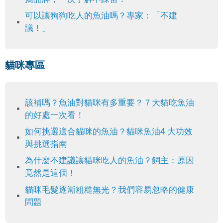
可以讓狗狗吃人的魚油嗎？專家：「不建
議！」
貓咪專區
該補嗎？魚油對貓咪有多重要？７大貓吃魚油
的好處一次看！
如何挑選適合貓咪的魚油？貓咪魚油4 大功效
與挑選指南
為什麼不建議讓貓咪吃人的魚油？飼主：原因
竟然是這個！
貓咪毛髮逐漸粗糙無光？我們容易忽略的健康
問題