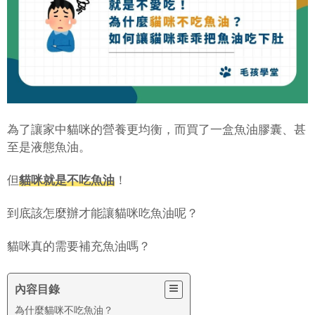
為了讓家中貓咪的營養更均衡，而買了一盒魚油膠囊、甚
至是液態魚油。
但
貓咪就是不吃魚油
！
到底該怎麼辦才能讓貓咪吃魚油呢？
貓咪真的需要補充魚油嗎？
內容目錄
為什麼貓咪不吃魚油？