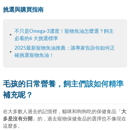
挑選與購買指南
不只是Omega-3濃度！寵物魚油怎麼選？飼主
必看的6 大挑選標準
2025最新寵物魚油推薦：讓專家告訴你如何正
確挑選寵物魚油！
毛孩的日常營養，飼主們該如何精準
補充呢？
在大多數人過去的記憶裡，貓咪和狗狗吃的保健食品「
大
多是沒有分開
」的，過去寵物保健食品的選擇也不像現在
這麼多。