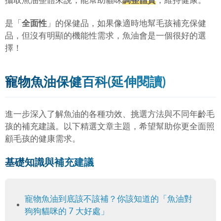
攝取魚油整體來說，能幫助貓咪
調整體質
，維持健康。
是「
全面性
」的保健品，如果像適時地幫毛孩補充保健
品，但沒有明顯的機能性需求，魚油會是一個很好的選
擇！
寵物魚油保健百科(延伸閱讀)
進一步深入了解魚油的各種功效、挑選方法與不同年齡毛
孩的補充建議。以下精選文章主題，希望幫助你更全面照
顧毛孩的健康需求。
基礎知識與補充建議
寵物魚油到底該不該補？你該知道的「魚油對
狗狗貓咪的 7 大好處」