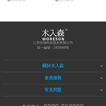
2024-03-28
2021-08-12
仁和生物科技股份有限公司
統一編號：24584898
關於木入森
會員服務
常見問題