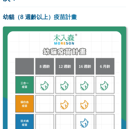
幼貓（8 週齡以上）疫苗計畫