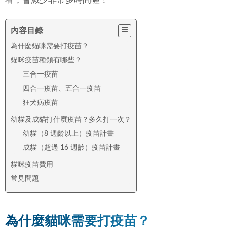
內容目錄
為什麼貓咪需要打疫苗？
貓咪疫苗種類有哪些？
三合一疫苗
四合一疫苗、五合一疫苗
狂犬病疫苗
幼貓及成貓打什麼疫苗？多久打一次？
幼貓（8 週齡以上）疫苗計畫
成貓（超過 16 週齡）疫苗計畫
貓咪疫苗費用
常見問題
為什麼貓咪需要打疫苗？