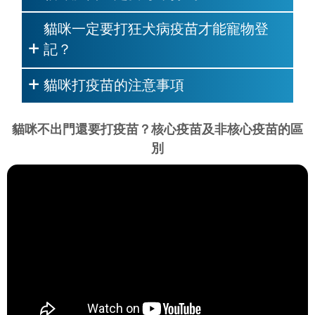
貓咪一定要打狂犬病疫苗才能寵物登
記？
貓咪打疫苗的注意事項
貓咪不出門還要打疫苗？核心疫苗及非核心疫苗的區
別