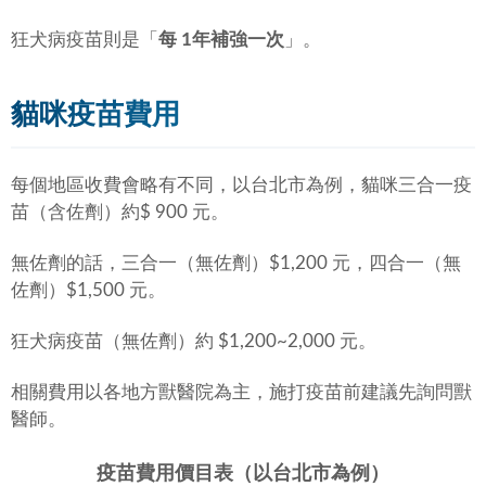
狂犬病疫苗則是「
每 1年補強一次
」。
貓咪疫苗費用
每個地區收費會略有不同，以台北市為例，貓咪三合一疫
苗（含佐劑）約$ 900 元。
無佐劑的話，三合一（無佐劑）$1,200 元，四合一（無
佐劑）$1,500 元。
狂犬病疫苗（無佐劑）約 $1,200~2,000 元。
相關費用以各地方獸醫院為主，施打疫苗前建議先詢問獸
醫師。
疫苗費用價目表（以台北市為例）