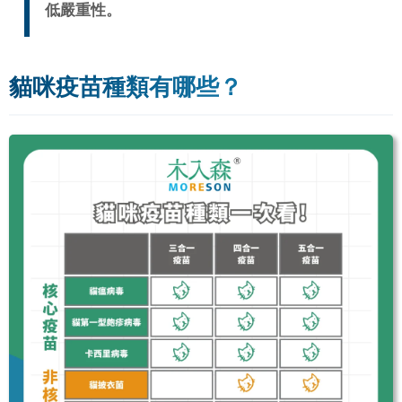
低嚴重性。
貓咪疫苗種類有哪些？