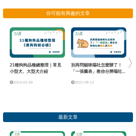
能不知到的關鍵時程與注意事
項！
你可能有興趣的文章
21種狗狗品種總整理｜常見
別再問貓咪嘔吐怎麼辦了！
小型犬、大型犬介紹
「一張圖表」教你分辨嘔吐物
顏色與頻率
2024-03-28
2021-08-12
最新文章