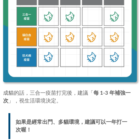
成貓的話，三合一疫苗打完後，建議「
每 1-3 年補強一
次
」，視生活環境決定。
如果是經常出門、多貓環境，建議可以一年打一
次喔！