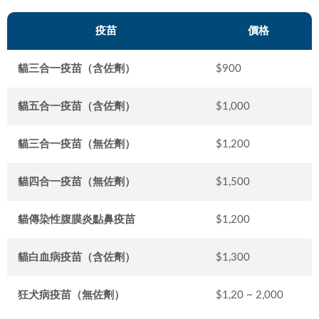
疫苗
價格
貓三合一疫苗（含佐劑）
$900
貓五合一疫苗（含佐劑）
$1,000
貓三合一疫苗（無佐劑）
$1,200
貓四合一疫苗（無佐劑）
$1,500
貓傳染性腹膜炎點鼻疫苗
$1,200
貓白血病疫苗（含佐劑）
$1,300
狂犬病疫苗（無佐劑）
$1,20 ~ 2,000