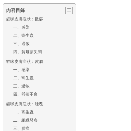
內容目錄
貓咪皮膚症狀：搔癢
一、感染
二、寄生蟲
三、過敏
四、賀爾蒙失調
貓咪皮膚症狀：皮屑
一、感染
二、寄生蟲
三、過敏
四、營養不良
貓咪皮膚症狀：腫塊
一、寄生蟲
二、組織發炎
三、腫瘤