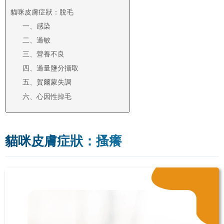
貓咪皮膚症狀：脫毛
一、感染
二、過敏
三、營養不良
四、過量鹽分攝取
五、賀爾蒙失調
六、心因性掉毛
貓咪皮膚症狀：搔癢