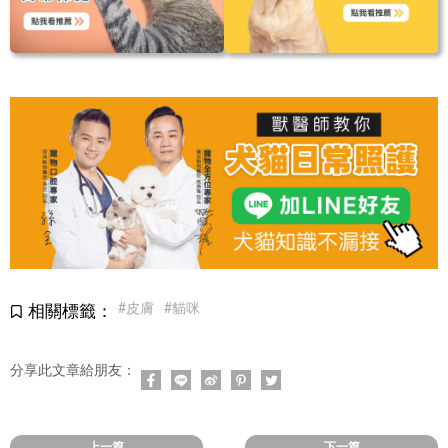
#皮膚
#貓咪
相關標籤：
分享此文章給朋友：
上一篇
下一篇