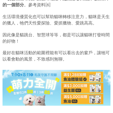
的一個部分
。參考資料[6]
生活環境優質化也可以幫助貓咪轉移注意力，貓咪是天生
的獵人，牠們天性愛探險、愛抓獵物、愛跳高高。
因此像是貓跳台、智慧球等等，都是可以讓貓咪打發時間
的好物！
最好在貓咪活動的範圍裡能有可以看出去的窗戶，讓牠可
以看會動的風景，不致感到無聊。