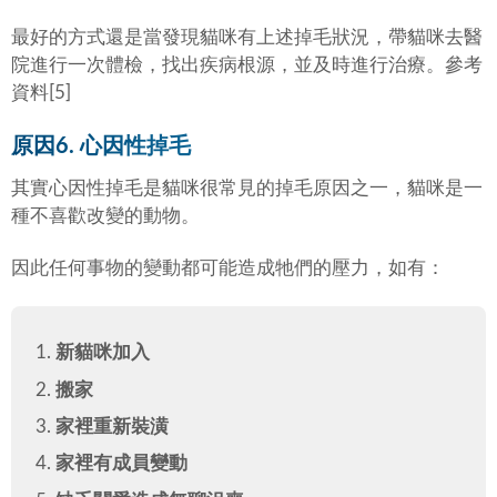
最好的方式還是當發現貓咪有上述掉毛狀況，帶貓咪去醫
院進行一次體檢，找出疾病根源，並及時進行治療。參考
資料[5]
原因6. 心因性掉毛
其實心因性掉毛是貓咪很常見的掉毛原因之一，貓咪是一
種不喜歡改變的動物。
因此任何事物的變動都可能造成牠們的壓力，如有：
新貓咪加入
搬家
家裡重新裝潢
家裡有成員變動