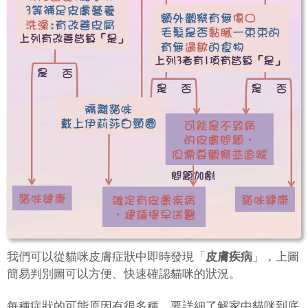
我們可以從貓咪皮膚症狀中即時發現「
皮膚疾病
」，上圖
簡易判別圖可以方便、快速確認貓咪的狀況。
每種症狀的可能原因有很多種，要詳細了解家中貓咪到底