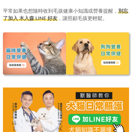
平常如果也想隨時收到毛孩健康小知識或營養提醒，
別忘
了加入 木入森 LINE 好友
，讓照顧毛孩更輕鬆。