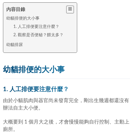
內容目錄
幼貓排便的大小事
1. 人工排便要注意什麼？
2. 觀察是否便秘？餵太多？
幼貓排尿
幼貓排便的大小事
1. 人工排便要注意什麼？
由於小貓肌肉與器官尚未發育完全，剛出生幾週都還沒有
辦法自主大小便。
大概要到 1 個月大之後，才會慢慢能夠自行控制、主動上
廁所。