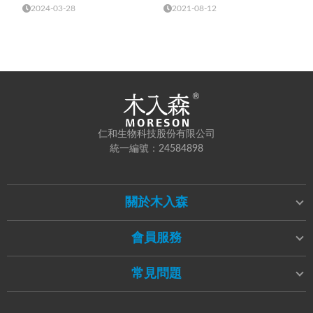
2024-03-28
2021-08-12
仁和生物科技股份有限公司
統一編號：24584898
關於木入森
會員服務
常見問題