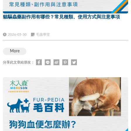
貓驅蟲藥副作用有哪些？常見種類、使用方式與注意事項
2026-05-30
毛孩學堂
More
分享此文章給朋友：