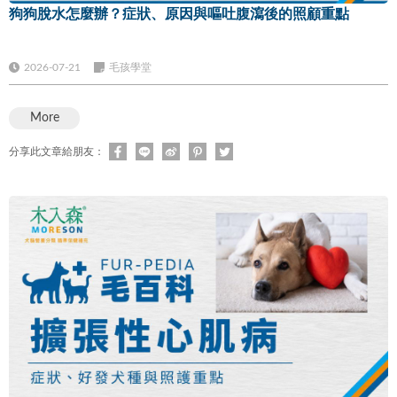
狗狗脫水怎麼辦？症狀、原因與嘔吐腹瀉後的照顧重點
2026-07-21
毛孩學堂
More
分享此文章給朋友：