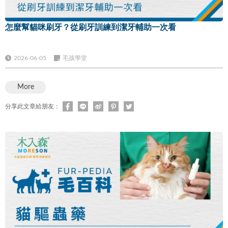
怎麼幫貓咪刷牙？從刷牙訓練到潔牙輔助一次看
2026-06-05
毛孩學堂
More
分享此文章給朋友：