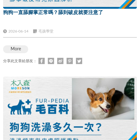
狗狗一直舔腳掌正常嗎？舔到破皮就要注意了
2026-06-14
毛孩學堂
More
分享此文章給朋友：