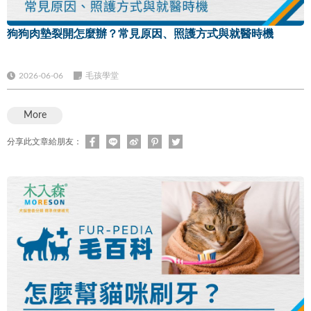
狗狗肉墊裂開怎麼辦？常見原因、照護方式與就醫時機
2026-06-06
毛孩學堂
More
分享此文章給朋友：