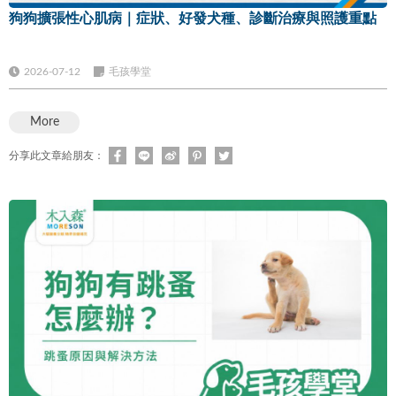
狗狗擴張性心肌病｜症狀、好發犬種、診斷治療與照護重點
2026-07-12
毛孩學堂
More
分享此文章給朋友：