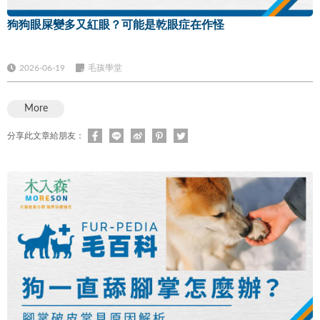
狗狗眼屎變多又紅眼？可能是乾眼症在作怪
2026-06-19
毛孩學堂
More
分享此文章給朋友：