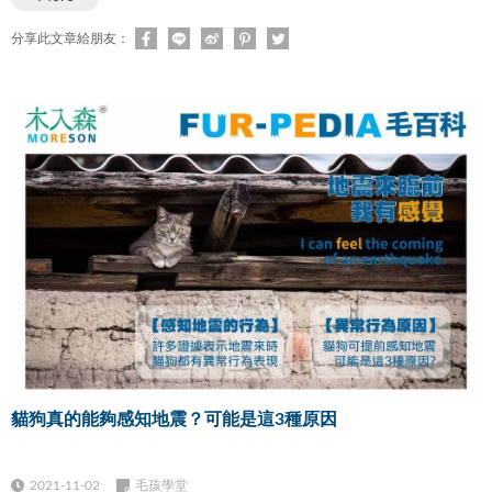
分享此文章給朋友：
貓狗真的能夠感知地震？可能是這3種原因
2021-11-02
毛孩學堂