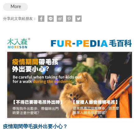
More
分享此文章給朋友：
疫情期間帶毛孩外出要小心？