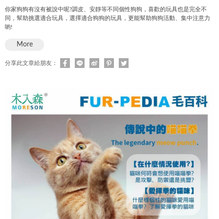
你家狗狗有沒有被說中呢?調皮、安靜等不同個性狗狗，喜歡的玩具也是完全不
同，幫助挑選適合玩具，選擇適合狗狗的玩具，更能幫助狗狗活動、集中注意力
喲!
More
分享此文章給朋友：