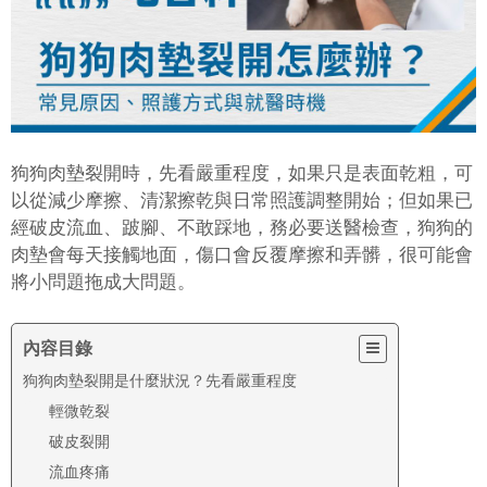
狗狗肉墊裂開時，先看嚴重程度，如果只是表面乾粗，可
以從減少摩擦、清潔擦乾與日常照護調整開始；但如果已
經破皮流血、跛腳、不敢踩地，務必要送醫檢查，狗狗的
肉墊會每天接觸地面，傷口會反覆摩擦和弄髒，很可能會
將小問題拖成大問題。
內容目錄
狗狗肉墊裂開是什麼狀況？先看嚴重程度
輕微乾裂
破皮裂開
流血疼痛