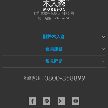
仁和生物科技股份有限公司
統一編號：24584898
關於木入森
會員服務
常見問題
0800-358899
客服專線：