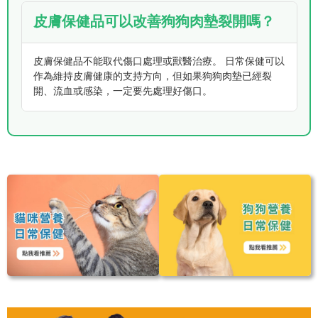
皮膚保健品可以改善狗狗肉墊裂開嗎？
皮膚保健品不能取代傷口處理或獸醫治療。 日常保健可以
作為維持皮膚健康的支持方向，但如果狗狗肉墊已經裂
開、流血或感染，一定要先處理好傷口。