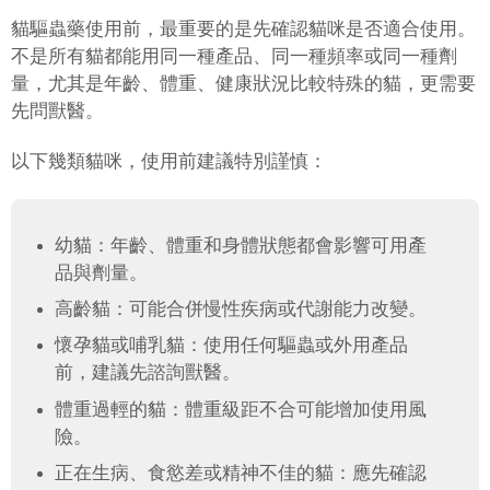
貓驅蟲藥使用前，最重要的是先確認貓咪是否適合使用。
不是所有貓都能用同一種產品、同一種頻率或同一種劑
量，尤其是年齡、體重、健康狀況比較特殊的貓，更需要
先問獸醫。
以下幾類貓咪，使用前建議特別謹慎：
幼貓：年齡、體重和身體狀態都會影響可用產
品與劑量。
高齡貓：可能合併慢性疾病或代謝能力改變。
懷孕貓或哺乳貓：使用任何驅蟲或外用產品
前，建議先諮詢獸醫。
體重過輕的貓：體重級距不合可能增加使用風
險。
正在生病、食慾差或精神不佳的貓：應先確認