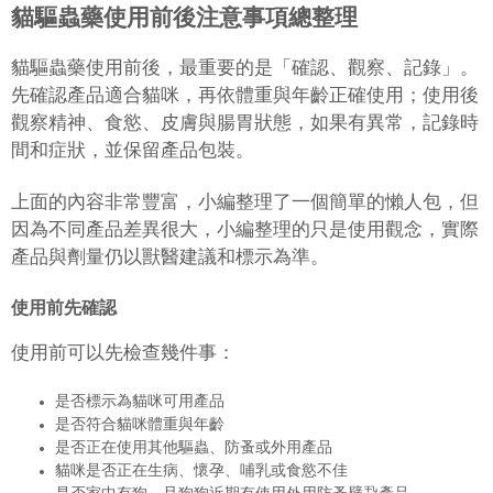
貓驅蟲藥使用前後注意事項總整理
貓驅蟲藥使用前後，最重要的是「確認、觀察、記錄」。
先確認產品適合貓咪，再依體重與年齡正確使用；使用後
觀察精神、食慾、皮膚與腸胃狀態，如果有異常，記錄時
間和症狀，並保留產品包裝。
上面的內容非常豐富，小編整理了一個簡單的懶人包，但
因為不同產品差異很大，小編整理的只是使用觀念，實際
產品與劑量仍以獸醫建議和標示為準。
使用前先確認
使用前可以先檢查幾件事：
是否標示為貓咪可用產品
是否符合貓咪體重與年齡
是否正在使用其他驅蟲、防蚤或外用產品
貓咪是否正在生病、懷孕、哺乳或食慾不佳