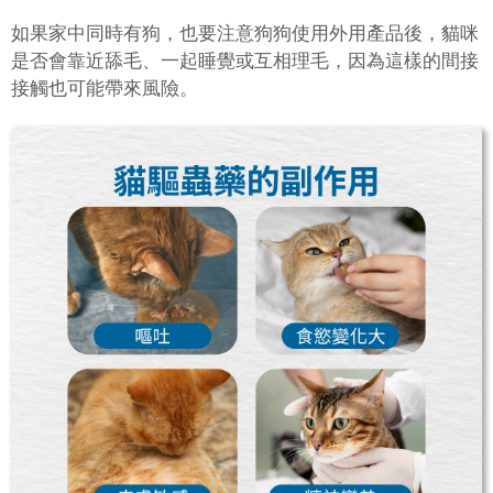
如果家中同時有狗，也要注意狗狗使用外用產品後，貓咪
是否會靠近舔毛、一起睡覺或互相理毛，因為這樣的間接
接觸也可能帶來風險。