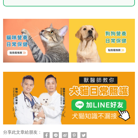
分享此文章給朋友：