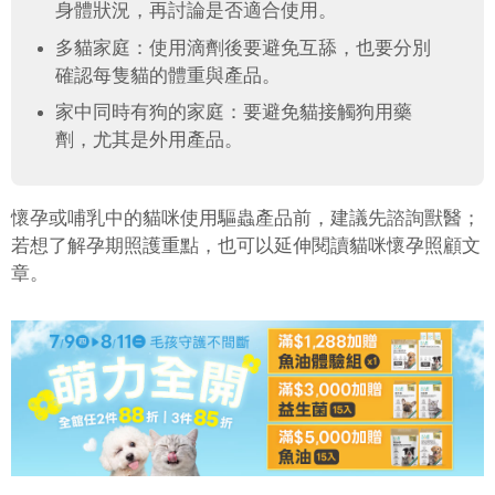
身體狀況，再討論是否適合使用。
多貓家庭：使用滴劑後要避免互舔，也要分別
確認每隻貓的體重與產品。
家中同時有狗的家庭：要避免貓接觸狗用藥
劑，尤其是外用產品。
懷孕或哺乳中的貓咪使用驅蟲產品前，建議先諮詢獸醫；
若想了解孕期照護重點，也可以延伸閱讀貓咪懷孕照顧文
章。