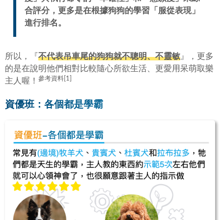
合評分，更多是在根據狗狗的學習「
服從表現
」
進行排名。
所以，『
不代表吊車尾的狗狗就不聰明、不靈敏
』，更多
的是在說明他們相對比較隨心所欲生活、更愛用呆萌取樂
參考資料[1]
主人喔！
資優班：各個都是學霸