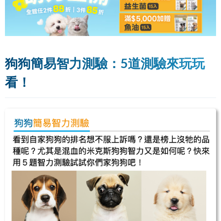
狗狗簡易智力測驗：5道測驗來玩玩
看！