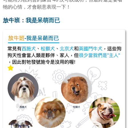
牠的心情，才會願意表現一下！
放牛班：我是呆萌而已