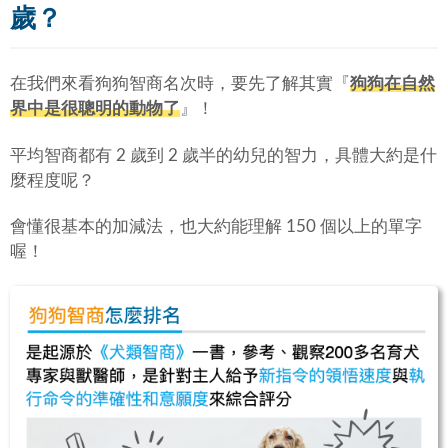
歲？
在我們來看狗狗智商名次時，要先了解其實『
狗狗在自然
界中是很聰明的動物了
』！
平均智商都有 2 歲到 2 歲半的幼兒的智力，具體大約是什
麼程度呢？
會懂很基本的加減法，也大約能理解 150 個以上的單字
喔！