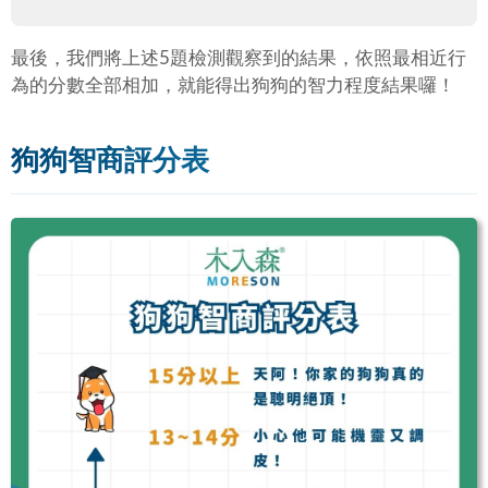
最後，我們將上述5題檢測觀察到的結果，依照最相近行
為的分數全部相加，就能得出狗狗的智力程度結果囉！
狗狗智商評分表